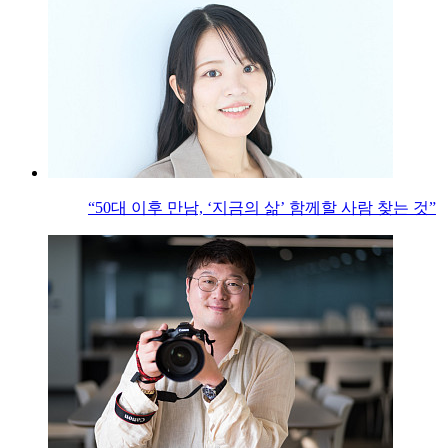
“50대 이후 만남, ‘지금의 삶’ 함께할 사람 찾는 것”