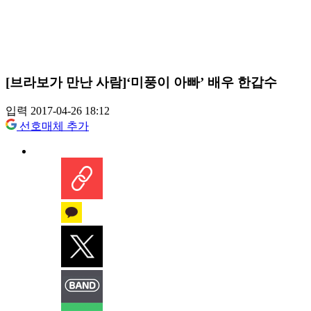
[브라보가 만난 사람]‘미풍이 아빠’ 배우 한갑수
입력 2017-04-26 18:12
선호매체 추가