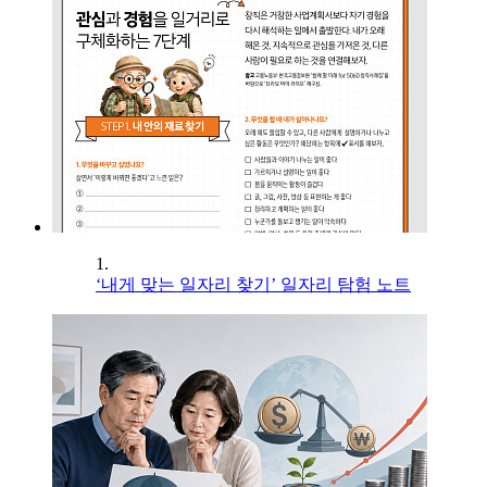
1.
‘내게 맞는 일자리 찾기’ 일자리 탐험 노트