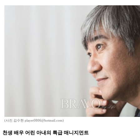
(사진 김수현 player0806@hotmail.com)
천생 배우 어린 아내의 특급 매니지먼트