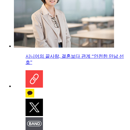
시니어의 끝사랑, 결혼보다 관계 “안전한 만남 선
호”