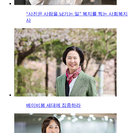
“사진은 사람을 남기는 일” 복지를 찍는 사회복지
사
베이비붐 세대에 집중하라