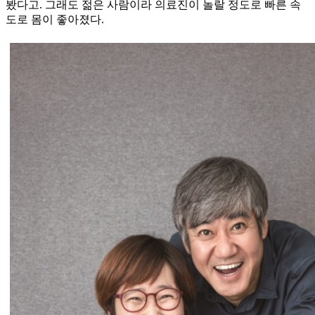
봤다고. 그래도 젊은 사람이라 의료진이 놀랄 정도로 빠른 속
도로 몸이 좋아졌다.