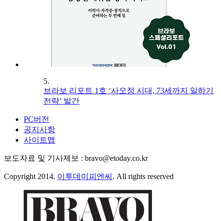
5.
브라보 리포트 1호 ‘사오정 시대, 73세까지 일하기
전략’ 발간
PC버전
공지사항
사이트맵
보도자료 및 기사제보 : bravo@etoday.co.kr
Copyright 2014.
이투데이피엔씨
. All rights reserved