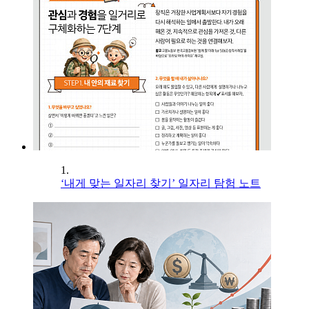
1.
‘내게 맞는 일자리 찾기’ 일자리 탐험 노트