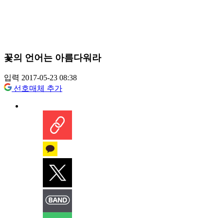
꽃의 언어는 아름다워라
입력 2017-05-23 08:38
선호매체 추가