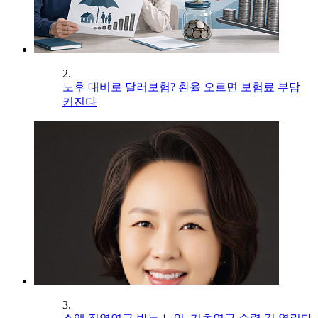
2.
노후 대비로 달러보험? 환율 오르면 보험료 부담
커진다
3.