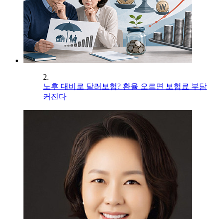
2.
노후 대비로 달러보험? 환율 오르면 보험료 부담
커진다