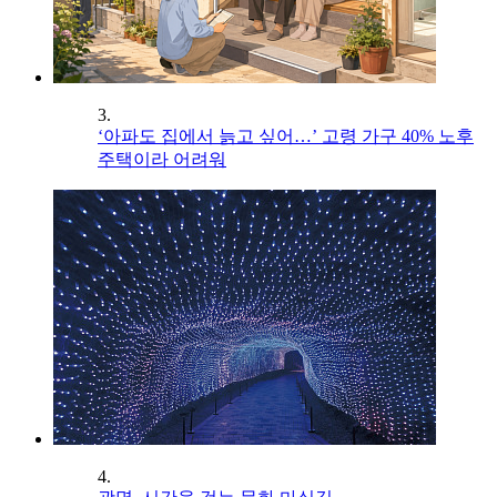
3.
‘아파도 집에서 늙고 싶어…’ 고령 가구 40% 노후
주택이라 어려워
4.