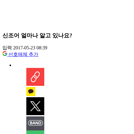
신조어 얼마나 알고 있나요?
입력 2017-05-23 08:39
선호매체 추가