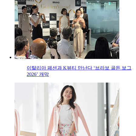
이탈리아 패션과 K뷰티 만난다 ‘브라보 골든 보그
2026’ 개막