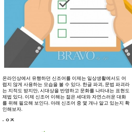
온라인상에서 유행하던 신조어를 이제는 일상생활에서도 어
렵지 않게 사용하는 모습을 볼 수 있다. 한글 파괴, 문법 파괴라
는 지적도 받지만, 시대상을 반영하고 문화를 나타내는 표현도
제법 있다. 이제 신조어 이해는 젊은 세대와 자연스러운 대화
를 위해 필요해 보인다. 아래 신조어 중 몇 개나 알고 있는지 확
인해보자.
- ㅇㅈ