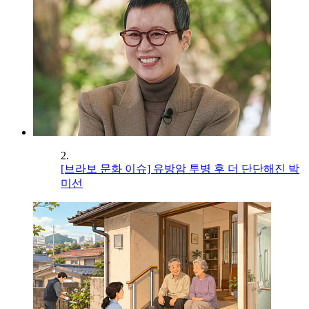
2.
[브라보 문화 이슈] 유방암 투병 후 더 단단해진 박
미선