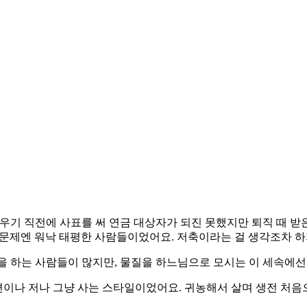
 채우기 직전에 사표를 써 연금 대상자가 되진 못했지만 퇴직 때
돈 문제엔 워낙 태평한 사람들이었어요. 저축이라는 걸 생각조차 하
 하는 사람들이 많지만, 물질을 하느님으로 모시는 이 세속에선
남편이나 저나 그냥 사는 스타일이었어요. 귀농해서 살며 생전 처음