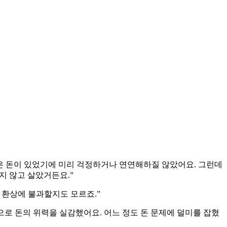
 받은 돈이 있었기에 미리 걱정하거나 연연해하질 않았어요. 그런데
지 않고 살았거든요.”
 환상에 불과할지도 모르죠.”
으로 돈의 위력을 실감했어요. 어느 정도 돈 문제에 덜미를 잡혔