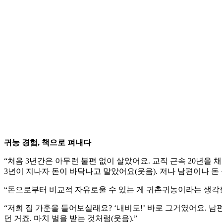
귀농 경험, 책으로 펴내다
“처음 3년간은 아무런 불편 없이 살았어요. 교직 근속 20년을
3년이 지나자 돈이 바닥나고 말았어요(웃음). 저나 남편이나 
“돈으로부터 비교적 자유로울 수 있는 게 귀촌귀농이라는 생각을
“저희 집 가훈을 들어보실래요? ‘내비도!’ 바로 그거였어요. 
던 거죠. 마치 벌을 받는 것처럼(웃음).”