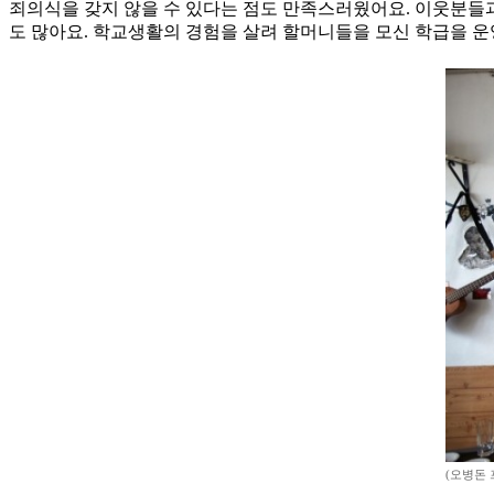
죄의식을 갖지 않을 수 있다는 점도 만족스러웠어요. 이웃분들과
도 많아요. 학교생활의 경험을 살려 할머니들을 모신 학급을 운
(오병돈 