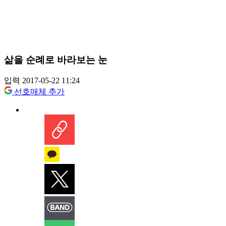
삶을 순례로 바라보는 눈
입력 2017-05-22 11:24
선호매체 추가