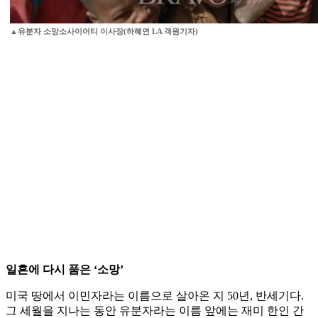
▲유분자 소망소사이어티 이사장(하혜연 LA 객원기자)
일흔에 다시 품은 ‘소망’
미국 땅에서 이민자라는 이름으로 살아온 지 50년, 반세기다.
그 세월을 지나는 동안 유분자라는 이름 앞에는 재미 한인 간