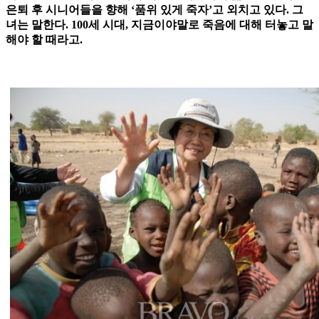
은퇴 후 시니어들을 향해 ‘품위 있게 죽자’고 외치고 있다. 그
녀는 말한다. 100세 시대, 지금이야말로 죽음에 대해 터놓고 말
해야 할 때라고.