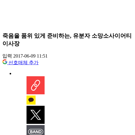
죽음을 품위 있게 준비하는, 유분자 소망소사이어티
이사장
입력 2017-06-09 11:51
선호매체 추가