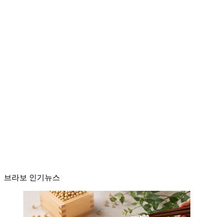
브라보 인기뉴스