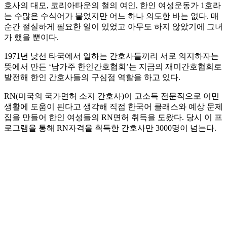
호사의 대모, 코리아타운의 철의 여인, 한인 여성운동가 1호라
는 수많은 수식어가 붙었지만 어느 하나 의도한 바는 없다. 매
순간 절실하게 필요한 일이 있었고 아무도 하지 않았기에 그녀
가 했을 뿐이다.
1971년 낯선 타국에서 일하는 간호사들끼리 서로 의지하자는
뜻에서 만든 ‘남가주 한인간호협회’는 지금의 재미간호협회로
발전해 한인 간호사들의 구심점 역할을 하고 있다.
RN(미국의 국가면허 소지 간호사)이 고소득 전문직으로 이민
생활에 도움이 된다고 생각해 직접 한국어 클래스와 예상 문제
집을 만들어 한인 여성들의 RN면허 취득을 도왔다. 당시 이 프
로그램을 통해 RN자격을 획득한 간호사만 3000명이 넘는다.