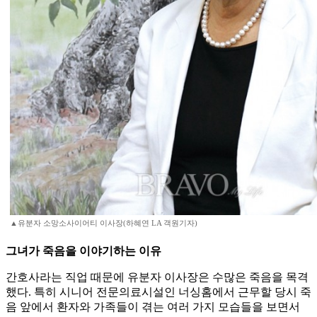
▲유분자 소망소사이어티 이사장(하혜연 LA 객원기자)
그녀가 죽음을 이야기하는 이유
간호사라는 직업 때문에 유분자 이사장은 수많은 죽음을 목격
했다. 특히 시니어 전문의료시설인 너싱홈에서 근무할 당시 죽
음 앞에서 환자와 가족들이 겪는 여러 가지 모습들을 보면서