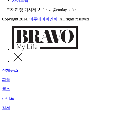
사이트맵
보도자료 및 기사제보 : bravo@etoday.co.kr
Copyright 2014.
이투데이피엔씨
. All rights reserved
전체뉴스
피플
헬스
라이프
컬처