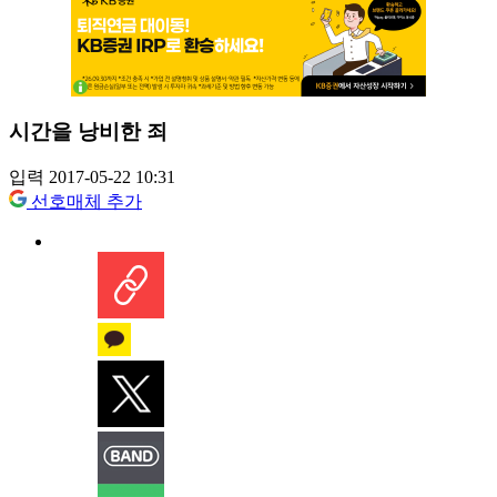
시간을 낭비한 죄
입력 2017-05-22 10:31
선호매체 추가