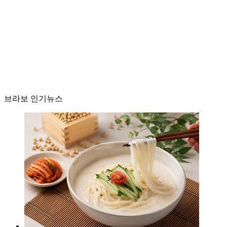
브라보 인기뉴스