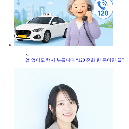
3.
앱 없이도 택시 부릅니다 “120 전화 한 통이면 끝”