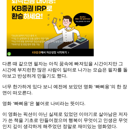
다른 때 같으면 필자는 아직 꿈속에 빠져있을 시간이지만 그
시간에 부지런한 많은 사람이 일터로 나가는 모습은 필자를 돌
아보고 반성하게 만들기도 했다.
너무 한가하게 있다 보니 예전에 보았던 명화 ‘빠삐용’의 한 장
면이 떠오른다.
영화 ‘빠삐용’은 불어로 나비라는 뜻이다.
이 영화는 픽션이 아닌 실제로 있었던 이야기로 살아남은 저자
가 쓴 책을 기초로 만들어졌으며 행복이 무엇이고 인생은 무엇
인지 깊이 생각하게 해주었던 정말로 재미있는 영화였다.