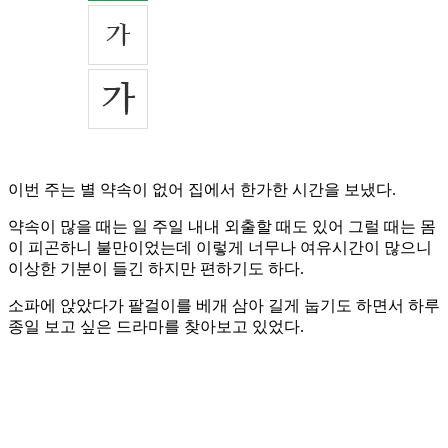
이번 주는 별 약속이 없어 집에서 한가한 시간을 보냈다.
약속이 많을 때는 일 주일 내내 외출할 때도 있어 그럴 때는 몸
이 피곤하니 불만이었는데 이렇게 너무나 여유시간이 많으니
이상한 기분이 들긴 하지만 편하기도 하다.
소파에 앉았다가 팔걸이를 베개 삼아 길게 눕기도 하면서 하루
종일 보고 싶은 드라마를 찾아보고 있었다.