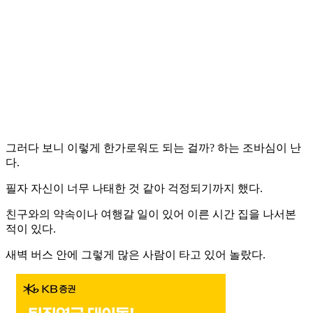
그러다 보니 이렇게 한가로워도 되는 걸까? 하는 조바심이 난
다.
필자 자신이 너무 나태한 것 같아 걱정되기까지 했다.
친구와의 약속이나 여행갈 일이 있어 이른 시간 집을 나서본
적이 있다.
새벽 버스 안에 그렇게 많은 사람이 타고 있어 놀랐다.