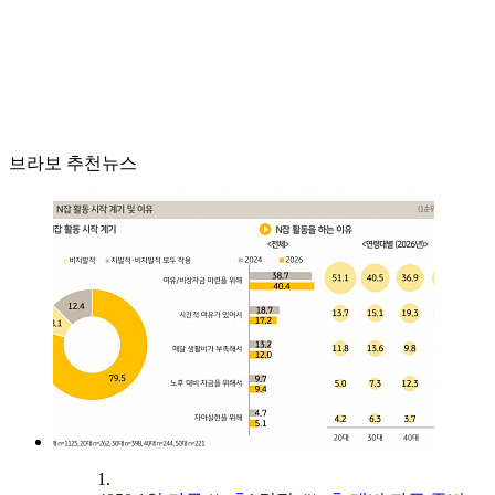
브라보 추천뉴스
1.