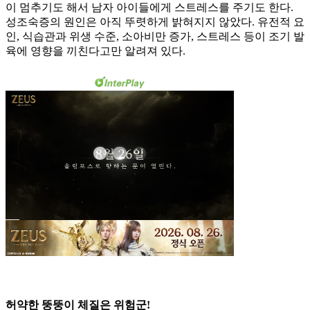
이 멈추기도 해서 남자 아이들에게 스트레스를 주기도 한다.
성조숙증의 원인은 아직 뚜렷하게 밝혀지지 않았다. 유전적 요
인, 식습관과 위생 수준, 소아비만 증가, 스트레스 등이 조기 발
육에 영향을 끼친다고만 알려져 있다.
허약한 뚱뚱이 체질은 위험군!