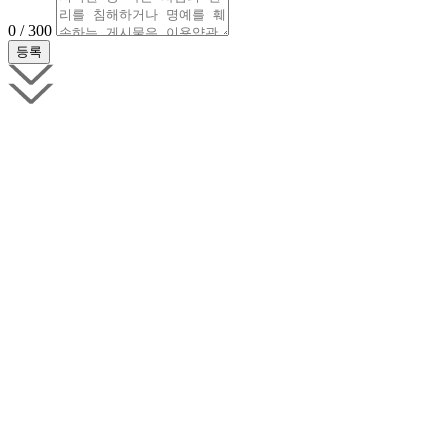
0 / 300