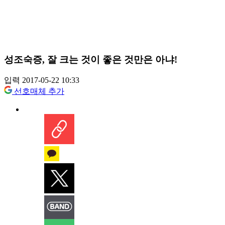
성조숙증, 잘 크는 것이 좋은 것만은 아냐!
입력 2017-05-22 10:33
선호매체 추가