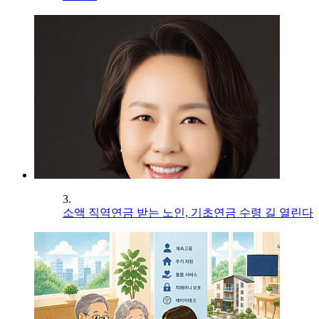
3.
소액 직역연금 받는 노인, 기초연금 수령 길 열린다