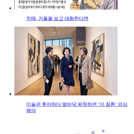
치매, 거울을 보고 대화한다면
미술관 투어하다 발바닥 찌릿하면 ‘이 질환’ 의심
해야