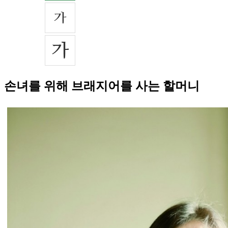
손녀를 위해 브래지어를 사는 할머니