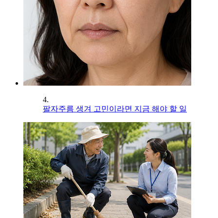
4.
팔자주름 생겨 고민이라면 지금 해야 할 일