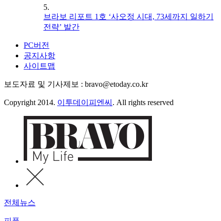
5.
브라보 리포트 1호 ‘사오정 시대, 73세까지 일하기
전략’ 발간
PC버전
공지사항
사이트맵
보도자료 및 기사제보 : bravo@etoday.co.kr
Copyright 2014.
이투데이피엔씨
. All rights reserved
전체뉴스
피플