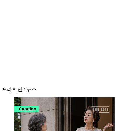
브라보 인기뉴스