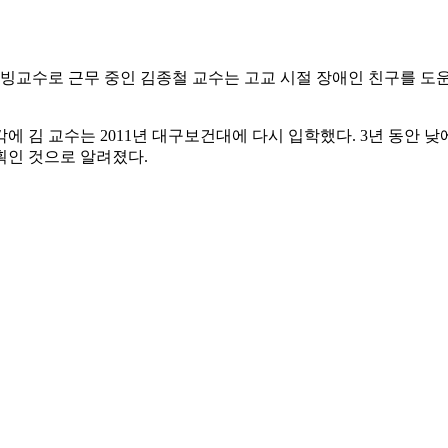
초빙교수로 근무 중인 김종철 교수는 고교 시절 장애인 친구를 도운
에 김 교수는 2011년 대구보건대에 다시 입학했다. 3년 동안 
획인 것으로 알려졌다.