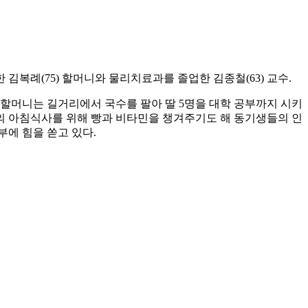
김복례(75) 할머니와 물리치료과를 졸업한 김종철(63) 교수.
김 할머니는 길거리에서 국수를 팔아 딸 5명을 대학 공부까지 시키
기들의 아침식사를 위해 빵과 비타민을 챙겨주기도 해 동기생들의 인
부에 힘을 쏟고 있다.