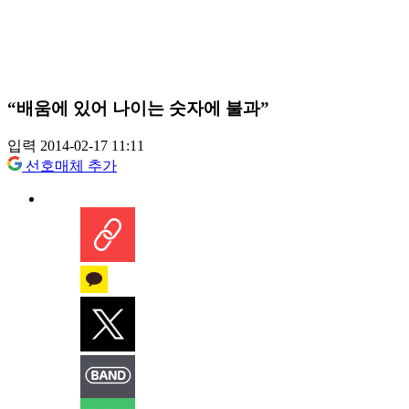
“배움에 있어 나이는 숫자에 불과”
입력 2014-02-17 11:11
선호매체 추가