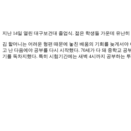
지난 14일 열린 대구보건대 졸업식. 젊은 학생들 가운데 유난히 
김 할머니는 어려운 형편 때문에 놓친 배움의 기회를 늦게서야 이
고 난 다음에야 공부를 다시 시작했다. 70세가 다 돼 중학교 
기를 독차지했다. 특히 시험기간에는 새벽 4시까지 공부하는 투혼