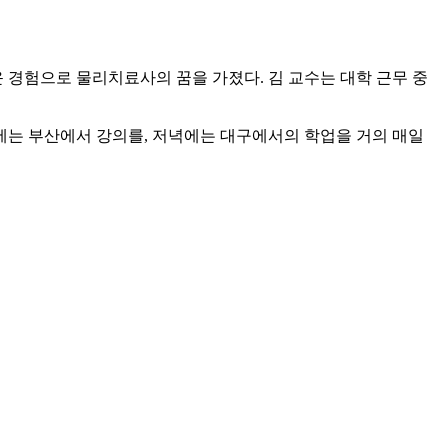
 경험으로 물리치료사의 꿈을 가졌다. 김 교수는 대학 근무 중
낮에는 부산에서 강의를, 저녁에는 대구에서의 학업을 거의 매일