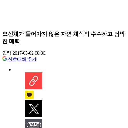
오신채가 들어가지 않은 자연 채식의 수수하고 담박
한 매력
입력 2017-05-02 08:36
선호매체 추가