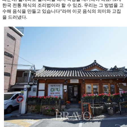
한국 전통 채식의 조리법이라 할 수 있죠. 우리는 그 방법을 고
수해 음식을 만들고 있습니다”라며 이곳 음식의 의미와 고집
을 드러냈다.