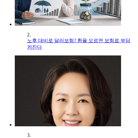
2.
노후 대비로 달러보험? 환율 오르면 보험료 부담
커진다
3.