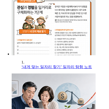
1.
‘내게 맞는 일자리 찾기’ 일자리 탐험 노트