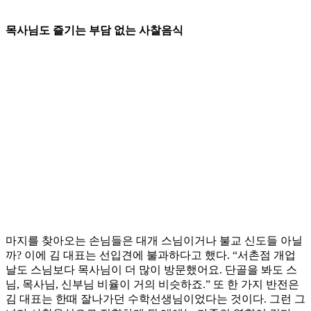
목사님도 즐기는 부담 없는 사찰음식
마지를 찾아오는 손님들은 대개 스님이거나 불교 신도들 아닐
까? 이에 김 대표는 선입견에 불과하다고 했다. “서촌점 개업
날도 스님보다 목사님이 더 많이 방문했어요. 단골을 봐도 스
님, 목사님, 신부님 비율이 거의 비슷하죠.” 또 한 가지 반전은
김 대표는 한때 잘나가던 수학선생님이었다는 것이다. 그런 그