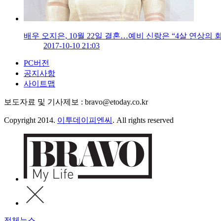
배우 오지은, 10월 22일 결혼…예비 신랑은 “4살 연상의 
2017-10-10 21:03
PC버전
공지사항
사이트맵
보도자료 및 기사제보 : bravo@etoday.co.kr
Copyright 2014.
이투데이피엔씨
. All rights reserved
전체뉴스