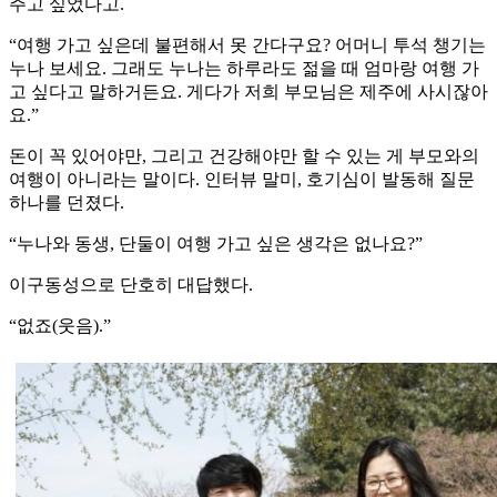
주고 싶었다고.
“여행 가고 싶은데 불편해서 못 간다구요? 어머니 투석 챙기는
누나 보세요. 그래도 누나는 하루라도 젊을 때 엄마랑 여행 가
고 싶다고 말하거든요. 게다가 저희 부모님은 제주에 사시잖아
요.”
돈이 꼭 있어야만, 그리고 건강해야만 할 수 있는 게 부모와의
여행이 아니라는 말이다. 인터뷰 말미, 호기심이 발동해 질문
하나를 던졌다.
“누나와 동생, 단둘이 여행 가고 싶은 생각은 없나요?”
이구동성으로 단호히 대답했다.
“없죠(웃음).”