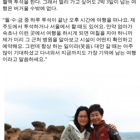
혈액 투석을 한다. 그래서 멀리 가고 싶어도 2박 3일이 넘는 여
행은 버거울 수밖에 없다.
“월·수·금 중 하루 투석이 끝난 오후 시간에 여행을 떠나요. 제
주도에서 투석하거나 서울에서 할 때도 있어요. 만약 엄마가
속초나 이런 곳에서 여행을 하시게 되면 며칠을 자야 하니까
제가 미리 그 근처 병원을 알아보고 시설이 어떤지 확인하고
예약해요. 그런데 항상 하는 일이라(웃음). 대만 갈 때는 아주
많이 기대하셨고 다녀와서 지금까지도 가장 기억에 남는 여행
이라고 말씀하세요.”