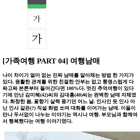
[가족여행 PART 04] 여행남매
나이 차이가 얼마 없는 진짜 남매를 알아채는 방법 한 가지가
있다. 원활한 관계를 위한 친절한 안부는 없고 퉁명스럽게 다
짜고짜 본론부터 들어간다면 100%다. 멋진 추억여행이 있다
기에 만난 김미혜(42)씨와 김대흥(40)씨는 완벽한 남매 자체였
다. 화창한 봄, 꽃향기 살짝 풍기던 어느 날. 인사인 듯 인사 아
닌 인사 같은(?) 직설 화법 쏘며 대화를 이어가는 남매. 이들이
만나 두서없이 나누는 이야기는 역시나 여행. 부모님과 함께여
서 행복했다는 여행 이야기였다.