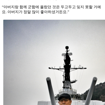
“아버지랑 함께 군함에 올랐던 것은 두고두고 잊지 못할 거예
요. 아버지가 정말 많이 좋아하셨거든요.”