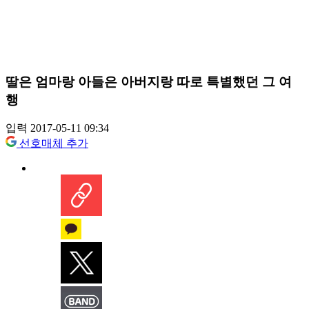
딸은 엄마랑 아들은 아버지랑 따로 특별했던 그 여
행
입력 2017-05-11 09:34
선호매체 추가