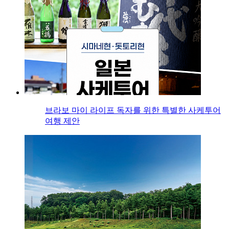
브라보 마이 라이프 독자를 위한 특별한 사케투어
여행 제안