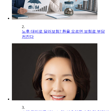
2.
노후 대비로 달러보험? 환율 오르면 보험료 부담
커진다
3.