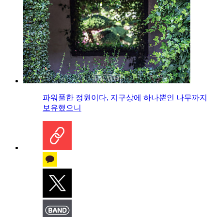
파워풀한 정원이다, 지구상에 하나뿐인 나무까지
보유했으니