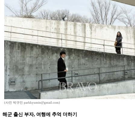
(사진 박규민 parkkyumin@gmail.com)
해군 출신 부자, 여행에 추억 더하기