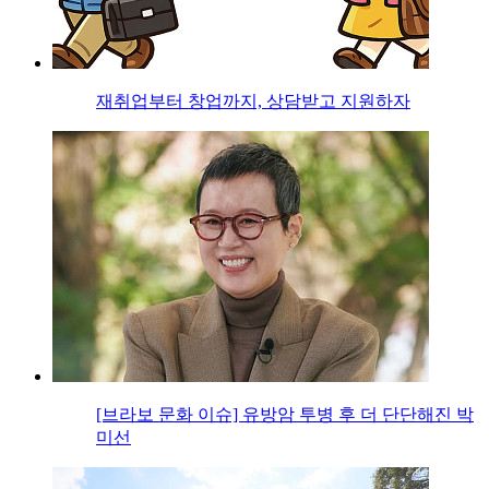
재취업부터 창업까지, 상담받고 지원하자
[브라보 문화 이슈] 유방암 투병 후 더 단단해진 박
미선