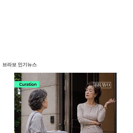
브라보 인기뉴스