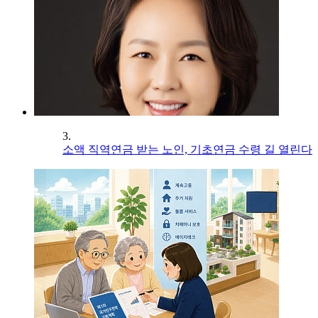
3.
소액 직역연금 받는 노인, 기초연금 수령 길 열린다