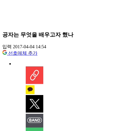
공자는 무엇을 배우고자 했나
입력 2017-04-04 14:54
선호매체 추가