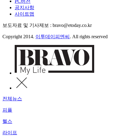
PC버전
공지사항
사이트맵
보도자료 및 기사제보 : bravo@etoday.co.kr
Copyright 2014.
이투데이피엔씨
. All rights reserved
전체뉴스
피플
헬스
라이프