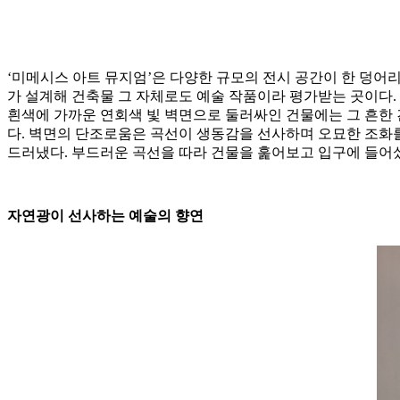
‘미메시스 아트 뮤지엄’은 다양한 규모의 전시 공간이 한 덩어리에 
가 설계해 건축물 그 자체로도 예술 작품이라 평가받는 곳이다.
흰색에 가까운 연회색 빛 벽면으로 둘러싸인 건물에는 그 흔한 간
다. 벽면의 단조로움은 곡선이 생동감을 선사하며 오묘한 조화를
드러냈다. 부드러운 곡선을 따라 건물을 훑어보고 입구에 들어
자연광이 선사하는 예술의 향연