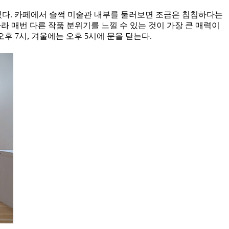
 있다. 카페에서 슬쩍 미술관 내부를 둘러보면 조금은 침침하다는
 매번 다른 작품 분위기를 느낄 수 있는 것이 가장 큰 매력이
후 7시, 겨울에는 오후 5시에 문을 닫는다.