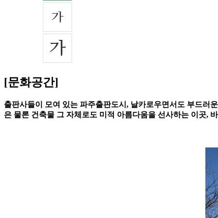
[문화공간]
출판사들이 모여 있는 파주출판도시, 날카로우면서도 부드러운 곡
은 물론 건축물 그 자체로도 미적 아름다움을 선사하는 이곳, 