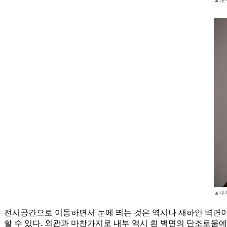
▲내부
▲내부
전시공간으로 이동하면서 눈에 띄는 것은 역시나 새하얀 벽면이다
할 수 있다. 외관과 마찬가지로 내부 역시 흰 벽면의 단조로움