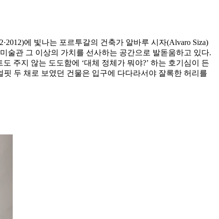
2)에 빛나는 포르투갈의 건축가 알바루 시자(Alvaro Siza)
 미술관 그 이상의 가치를 선사하는 공간으로 발돋움하고 있다.
도 주지 않는 도도함에 ‘대체 정체가 뭐야?’ 하는 호기심이 든
 얼핏 두 채로 보였던 건물은 입구에 다다라서야 잘록한 허리를