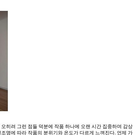
 오히려 그런 점들 덕분에 작품 하나에 오랜 시간 집중하며 감상
연조명에 따라 작품의 분위기와 온도가 다르게 느껴진다. 언제 가