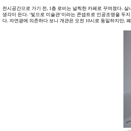
전시공간으로 가기 전, 1층 로비는 널찍한 카페로 꾸며졌다. 
생각이 든다. ‘빛으로 미술관’이라는 콘셉트로 인공조명을 두지
다. 자연광에 의존하다 보니 개관은 오전 10시로 동일하지만, 폐