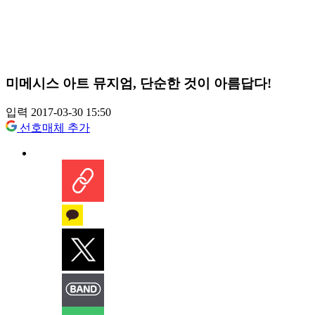
미메시스 아트 뮤지엄, 단순한 것이 아름답다!
입력 2017-03-30 15:50
선호매체 추가