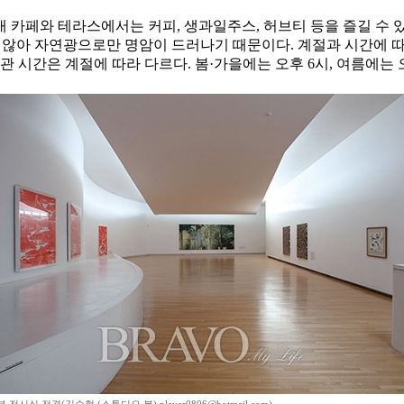
실내 카페와 테라스에서는 커피, 생과일주스, 허브티 등을 즐길 수
 않아 자연광으로만 명암이 드러나기 때문이다. 계절과 시간에 따라
관 시간은 계절에 따라 다르다. 봄·가을에는 오후 6시, 여름에는 오