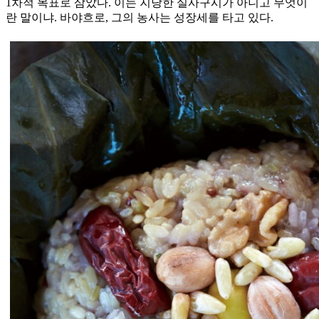
1차적 목표로 삼았다. 이는 지당한 실사구시가 아니고 무엇이
란 말이냐. 바야흐로, 그의 농사는 성장세를 타고 있다.