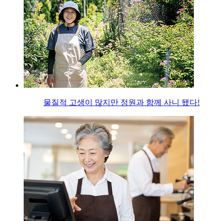
물질적 고생이 많지만 정원과 함께 사니 됐다!