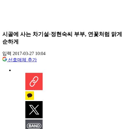
시골에 사는 차기설·정현숙씨 부부, 연꽃처럼 맑게
순하게
입력 2017-03-27 10:04
선호매체 추가