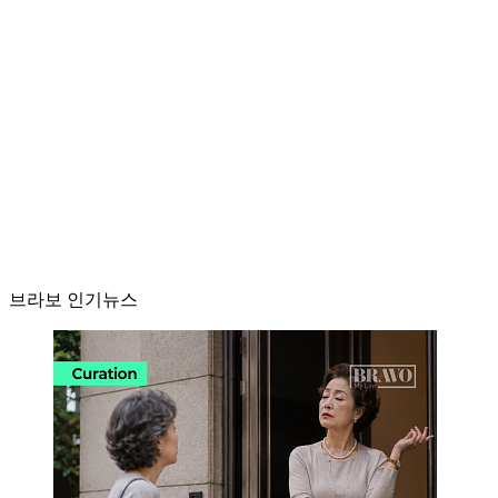
브라보 인기뉴스