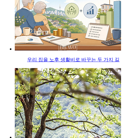
우리 집을 노후 생활비로 바꾸는 두 가지 길