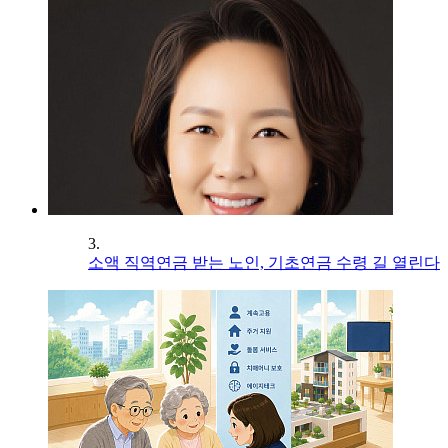
3.
소액 직역연금 받는 노인, 기초연금 수령 길 열린다