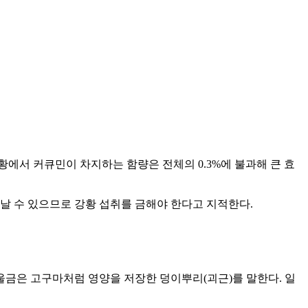
강황에서 커큐민이 차지하는 함량은 전체의 0.3%에 불과해 큰 효
날 수 있으므로 강황 섭취를 금해야 한다고 지적한다.
울금은 고구마처럼 영양을 저장한 덩이뿌리(괴근)를 말한다. 일