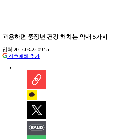
과용하면 중장년 건강 해치는 약재 5가지
입력 2017-03-22 09:56
선호매체 추가