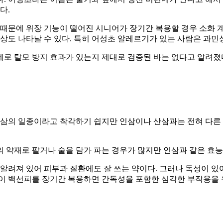
다.
때문에 위장 기능이 떨어진 시니어가 장기간 복용할 경우 소화 계
상도 나타날 수 있다. 특히 어성초 알레르기가 있는 사람은 과민
로 탈모 방지 효과가 있는지 제대로 검증된 바는 없다고 알려졌
삼의 일종이라고 착각하기 쉽지만 인삼이나 산삼과는 전혀 다른 
약재로 팔거나 술을 담가 파는 경우가 많지만 인삼과 같은 효능을
알려져 있어 피부과 질환에도 잘 쓰는 약이다. 그러나 독성이 있어
이 백선피를 장기간 복용하면 간독성을 포함한 심각한 부작용을 유