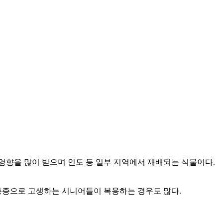
영향을 많이 받으며 인도 등 일부 지역에서 재배되는 식물이다.
 통증으로 고생하는 시니어들이 복용하는 경우도 많다.