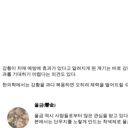
강황이 치매 예방에 효과가 있다고 알려지게 된 계기는 바로 강황을
과를 기대하기 어렵다는 의견도 있다.
한의학에서는 강황을 과다 복용하면 오히려 체력을 떨어뜨릴 수 
울금(鬱金)
울금 역시 사람들로부터 많은 관심을 받고 있다
본에서는 단무지를 노랗게 만드는 착색제로 울