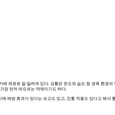
레 재료로 잘 알려져 있다. 강황은 온도와 습도 등 생육 환경의 
가장 먼저 떠오르는 약재이기도 하다.
 치매 예방 효과가 있다는 보고도 있고, 진통 작용도 있다고 해서