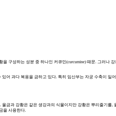
 구성하는 성분 중 하나인 커큐민(curcumine) 때문. 그러나 
있어 과다 복용을 금하고 있다. 특히 임산부는 자궁 수축이 일어
. 울금과 강황은 같은 생강과의 식물이지만 강황은 뿌리줄기를, 
금을 사용한다.