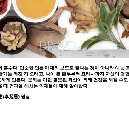
의 홍수다. 단순한 언론 매체의 보도로 끝나는 것이 아니라 예능
 금기는 깨진 지 오래고, 나이 든 촌부부터 요리사까지 자신의 
게 만든다. 문제는 이런 잘못된 과신이 되레 건강을 해칠 수도 
 때 건강을 해치는 약재들에 대해 알아봤다.
(李起熏) 원장