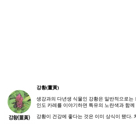
강황(薑黃)
생강과의 다년생 식물인 강황은 일반적으로는 카
인도 카레를 이야기하면 특유의 노란색과 함께 
강황이 건강에 좋다는 것은 이미 상식이 됐다.