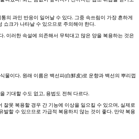
통의 과민 반응이 일어날 수 있다. 그중 속쓰림이 가장 흔하게
성 쇼크가 나타날 수 있으므로 주의해야 한다.
다. 이러한 속설에 의존해서 무턱대고 많은 양을 복용하는 것은
식물이다. 원래 이름은 백선피(白鮮皮)로 운향과 백선의 뿌리껍
 기대할 수도 없고, 용법도 전혀 다르다.
 잘못 복용할 경우 간 기능에 이상을 일으킬 수 있으며, 실제로
발할 수 있으므로 가급적 복용하지 않는 것이 좋다. 만약 복용