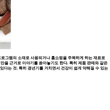
 프로그램의 소재로 사용되거나 홈쇼핑을 주목하게 하는 재료로
경험만을 근거로 이야기를 쏟아놓기도 한다. 특히 제품 판매와 같은
있다는 것. 특히 갱년기를 거치면서 건강이 쉽게 약해질 수 있는