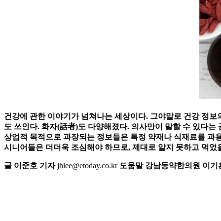
건강에 관한 이야기가 넘쳐나는 세상이다. 그야말로 건강 정보
도 쓰인다. 화자(話者)도 다양해졌다. 의사만이 말할 수 있다는
상업적 목적으로 과장되는 정보들은 특정 약재나 식재료를 과용하
시니어들은 더더욱 조심해야 하므로, 제대로 알지 못하고 먹었을
글 이준호 기자
jhlee@etoday.co.kr
도움말 강남동약한의원 이기훈