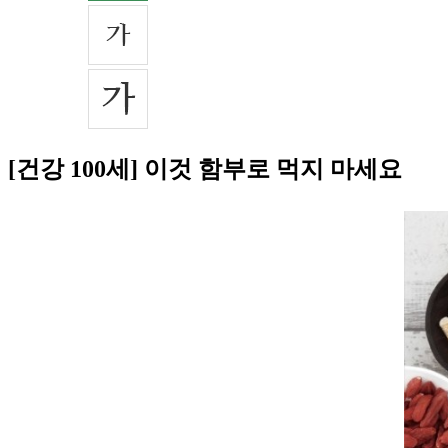
[건강 100세] 이것 함부로 먹지 마세요