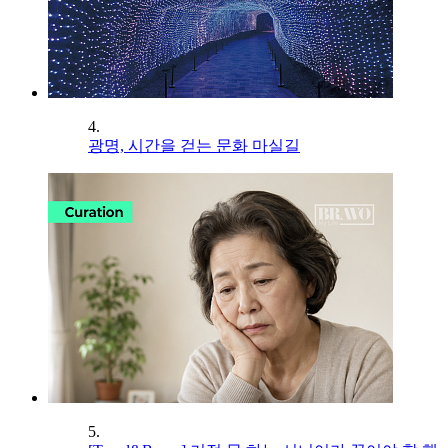
4.
광명, 시간을 걷는 문화 마실길
5.