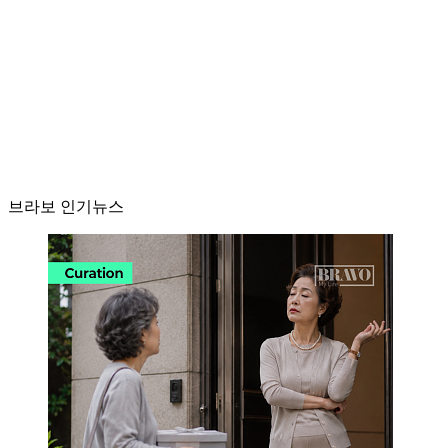
브라보 인기뉴스