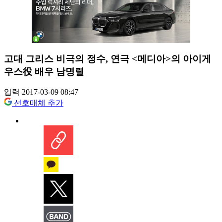
고대 그리스 비극의 정수, 연극 <메디아>의 아이게
우스役 배우 남명렬
입력 2017-03-09 08:47
선호매체 추가