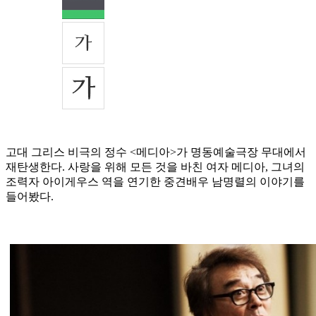
고대 그리스 비극의 정수 <메디아>가 명동예술극장 무대에서
재탄생한다. 사랑을 위해 모든 것을 바친 여자 메디아, 그녀의
조력자 아이게우스 역을 연기한 중견배우 남명렬의 이야기를
들어봤다.