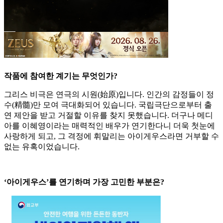
작품에 참여한 계기는 무엇인가?
그리스 비극은 연극의 시원(始原)입니다. 인간의 감정들이 정
수(精髓)만 모여 극대화되어 있습니다. 국립극단으로부터 출
연 제안을 받고 거절할 이유를 찾지 못했습니다. 더구나 메디
아를 이혜영이라는 매력적인 배우가 연기한다니 더욱 첫눈에
사랑하게 되고, 그 격정에 휘말리는 아이게우스라면 거부할 수
없는 유혹이었습니다.
‘아이게우스’를 연기하며 가장 고민한 부분은?