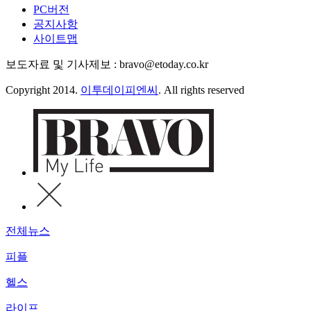
PC버전
공지사항
사이트맵
보도자료 및 기사제보 : bravo@etoday.co.kr
Copyright 2014.
이투데이피엔씨
. All rights reserved
전체뉴스
피플
헬스
라이프