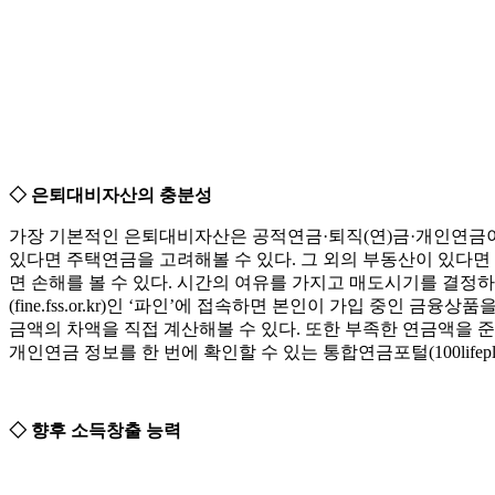
◇ 은퇴대비자산의 충분성
가장 기본적인 은퇴대비자산은 공적연금·퇴직(연)금·개인연금이
있다면 주택연금을 고려해볼 수 있다. 그 외의 부동산이 있다면
면 손해를 볼 수 있다. 시간의 여유를 가지고 매도시기를 결
(fine.fss.or.kr)인 ‘파인’에 접속하면 본인이 가입 중인 금융
금액의 차액을 직접 계산해볼 수 있다. 또한 부족한 연금액을 
개인연금 정보를 한 번에 확인할 수 있는 통합연금포털(100lifepl
◇ 향후 소득창출 능력