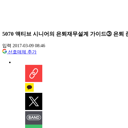
5070 액티브 시니어의 은퇴재무설계 가이드③ 은퇴
입력 2017-03-09 08:46
선호매체 추가