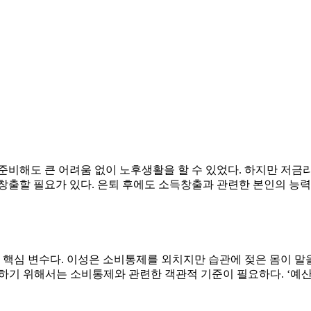
 준비해도 큰 어려움 없이 노후생활을 할 수 있었다. 하지만 저금
창출할 필요가 있다. 은퇴 후에도 소득창출과 관련한 본인의 능력
핵심 변수다. 이성은 소비통제를 외치지만 습관에 젖은 몸이 말
기 위해서는 소비통제와 관련한 객관적 기준이 필요하다. ‘예산(b