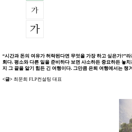
“시간과 돈의 여유가 허락된다면 무엇을 가장 하고 싶은가?”라
회다. 평소와 다른 일을 준비하다 보면 사소하든 중요하든 놓치는
지 그 끝을 알기 힘든 긴 여행이다. 그만큼 은퇴 여행에서는 챙
<글>
최문희 FLP컨설팅 대표