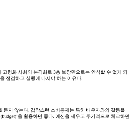
리·고령화 사회의 본격화로 3층 보장만으로는 안심할 수 없게 되
을 점검하고 실행에 나서야 하는 이유다.
을 듣지 않는다. 갑작스런 소비통제는 특히 배우자와의 갈등을
udget)’을 활용하면 좋다. 예산을 세우고 주기적으로 체크하면