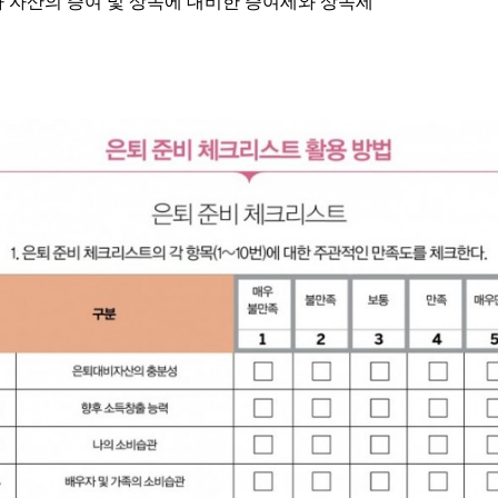
나 자산의 증여 및 상속에 대비한 증여세와 상속세