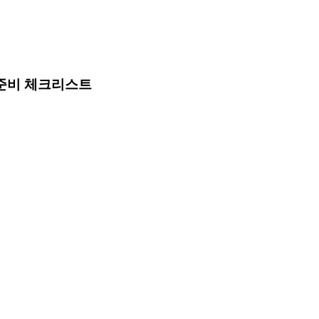
 준비 체크리스트