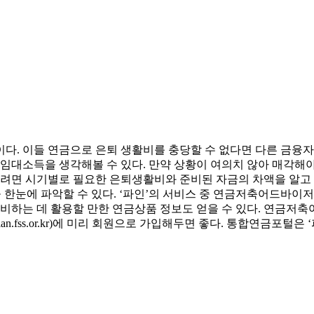
다. 이들 연금으로 은퇴 생활비를 충당할 수 없다면 다른 금융
 임대소득을 생각해볼 수 있다. 만약 상황이 여의치 않아 매각해
정하려면 시기별로 필요한 은퇴생활비와 준비된 자금의 차액을 알
상품을 한눈에 파악할 수 있다. ‘파인’의 서비스 중 연금저축어드바이저(ad
준비하는 데 활용할 만한 연금상품 정보도 얻을 수 있다. 연금
an.fss.or.kr)에 미리 회원으로 가입해두면 좋다. 통합연금포털은