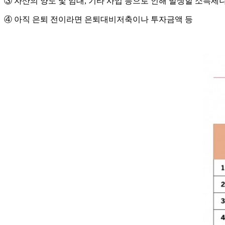
③ 자산의 양도 및 임대, 기타 사업 등으로 인해 발생할 소득세
④ 아직 은퇴 전이라면 은퇴대비저축이나 투자금액 등