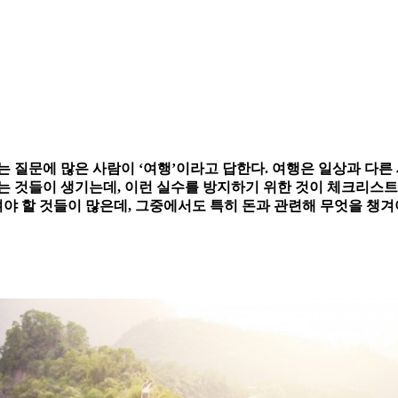
는 질문에 많은 사람이 ‘여행’이라고 답한다. 여행은 일상과 다른
 것들이 생기는데, 이런 실수를 방지하기 위한 것이 체크리스트다
겨야 할 것들이 많은데, 그중에서도 특히 돈과 관련해 무엇을 챙겨