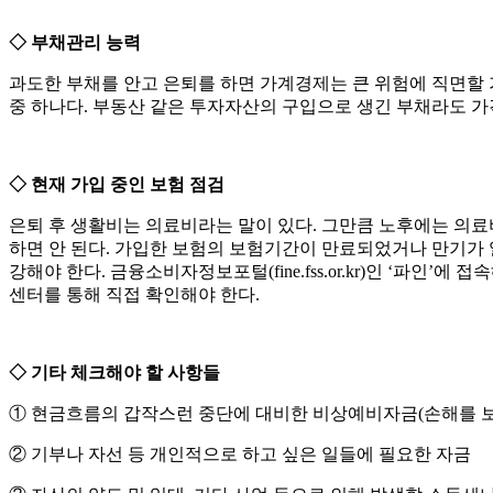
◇ 부채관리 능력
과도한 부채를 안고 은퇴를 하면 가계경제는 큰 위험에 직면할 
중 하나다. 부동산 같은 투자자산의 구입으로 생긴 부채라도 
◇ 현재 가입 중인 보험 점검
은퇴 후 생활비는 의료비라는 말이 있다. 그만큼 노후에는 의료
하면 안 된다. 가입한 보험의 보험기간이 만료되었거나 만기가 
강해야 한다. 금융소비자정보포털(fine.fss.or.kr)인 ‘파인
센터를 통해 직접 확인해야 한다.
◇ 기타 체크해야 할 사항들
① 현금흐름의 갑작스런 중단에 대비한 비상예비자금(손해를 보지
② 기부나 자선 등 개인적으로 하고 싶은 일들에 필요한 자금