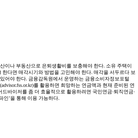
자산이나 부동산으로 은퇴생활비를 보충해야 한다. 소유 주택이
야 한다면 매각시기와 방법을 고민해야 한다. 매각을 서두르다 보
고 있어야 한다. 금융감독원에서 운영하는 금융소비자정보포털
visor.fss.or.kr)를 활용하면 희망하는 연금액과 현재 준비된 연
저축어드바이저를 좀 더 효율적으로 활용하려면 국민연금·퇴직연금·
 ‘파인’을 통해 이용 가능하다.