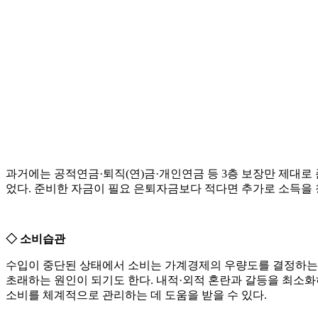
과거에는 공적연금·퇴직(연)금·개인연금 등 3층 보장만 제대로
었다. 준비한 자금이 필요 은퇴자금보다 적다면 추가로 소득을 
◇ 소비습관
수입이 중단된 상태에서 소비는 가계경제의 우량도를 결정하는 
초래하는 원인이 되기도 한다. 내적·외적 혼란과 갈등을 최소화하
소비를 체계적으로 관리하는 데 도움을 받을 수 있다.