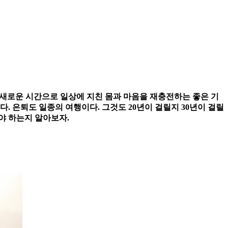
 새로운 시간으로 일상에 지친 몸과 마음을 재충전하는 좋은 기
. 은퇴도 일종의 여행이다. 그것도 20년이 걸릴지 30년이 걸릴
야 하는지 알아보자.