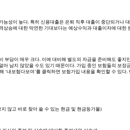
가능성이 높다. 특히 신용대출은 은퇴 직후 대출이 중단되거나 대
가격상승에 대한 막연한 기대보다는 예상수익과 대출이자에 대한 
비 부담이 매우 크다. 이에 대비해 별도의 자금을 준비해도 좋지
얼마 남지 않았을 수도 있기 때문이다. 가입 중인 보험들의 보장
’에 접속해 ‘내보험다보여’를 클릭하면 보험가입 내용을 확인할 수 있
 않고 바로 찾아 쓸 수 있는 현금 및 현금등가물)