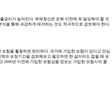
출금리가 높아진다. 부채청산은 은퇴 이전에 꼭 달성해야 할 것
분석을 통해 과감하게 매각하는 것도 적극적으로 검토해야 한다.
만 보험을 활용하면 편리하다. 과거에 가입한 보험이 있다고 안심
금액과 보장기간을 검토해보고 필요하면 한 살이라도 젊을 때 보
다. 단 2006년 이전에 가입한 보험상품 정보는 가입한 보험사의 콜