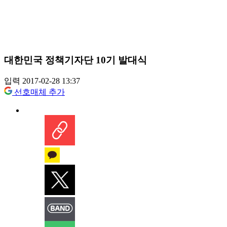
대한민국 정책기자단 10기 발대식
입력 2017-02-28 13:37
선호매체 추가