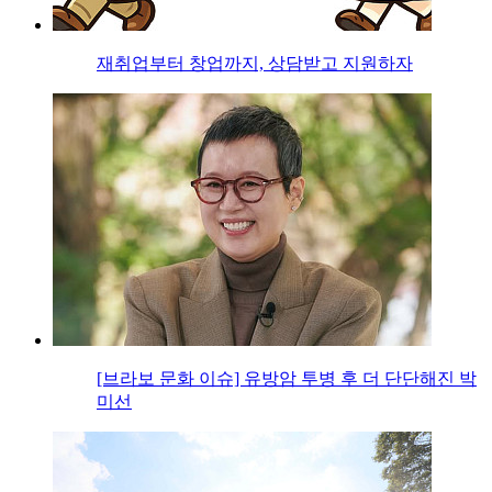
재취업부터 창업까지, 상담받고 지원하자
[브라보 문화 이슈] 유방암 투병 후 더 단단해진 박
미선