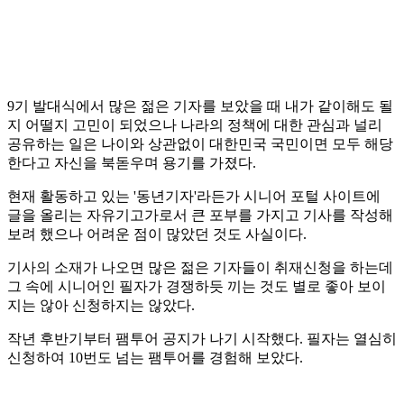
9기 발대식에서 많은 젊은 기자를 보았을 때 내가 같이해도 될
지 어떨지 고민이 되었으나 나라의 정책에 대한 관심과 널리
공유하는 일은 나이와 상관없이 대한민국 국민이면 모두 해당
한다고 자신을 북돋우며 용기를 가졌다.
현재 활동하고 있는 '동년기자'라든가 시니어 포털 사이트에
글을 올리는 자유기고가로서 큰 포부를 가지고 기사를 작성해
보려 했으나 어려운 점이 많았던 것도 사실이다.
기사의 소재가 나오면 많은 젊은 기자들이 취재신청을 하는데
그 속에 시니어인 필자가 경쟁하듯 끼는 것도 별로 좋아 보이
지는 않아 신청하지는 않았다.
작년 후반기부터 팸투어 공지가 나기 시작했다. 필자는 열심히
신청하여 10번도 넘는 팸투어를 경험해 보았다.