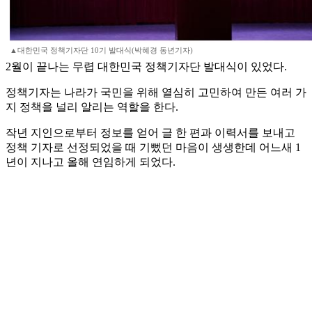
▲대한민국 정책기자단 10기 발대식(박혜경 동년기자)
2월이 끝나는 무렵 대한민국 정책기자단 발대식이 있었다.
정책기자는 나라가 국민을 위해 열심히 고민하여 만든 여러 가
지 정책을 널리 알리는 역할을 한다.
작년 지인으로부터 정보를 얻어 글 한 편과 이력서를 보내고
정책 기자로 선정되었을 때 기뻤던 마음이 생생한데 어느새 1
년이 지나고 올해 연임하게 되었다.