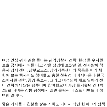
여성 안심 귀가 길을 돌아본 관악경찰서 견학, 한강 물 수자원
보호 공사에서 배를 타고 강을 점검해 보았던 일, 전자발찌 착
용자 감시 센터, 남부교도소, 장기기증센터와 죽음을 미리 체
험해 보는 행사에도 참여했고 홍천 친환경 에너지타운과 한국
소비자원 견학, 공영 홈쇼핑, 그리고 여성인력 새로 일하기 센
터 견학까지 많은 팸투어에 참여했으며 가장 즐거웠던 건 1박
2일로 다녀온 강릉 평창에서 열린 올림픽 테스트 이벤트에 참
여한 일이다.
좋은 기자들과 친분을 쌓는 기회도 되어서 작년 한 해 9기 정책