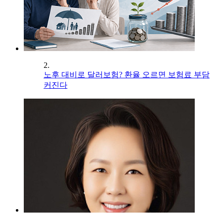
2.
노후 대비로 달러보험? 환율 오르면 보험료 부담
커진다