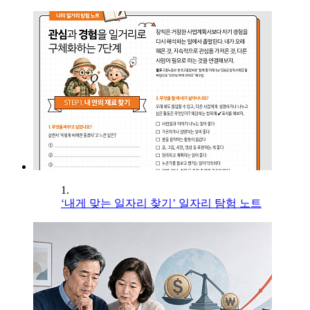
1.
‘내게 맞는 일자리 찾기’ 일자리 탐험 노트