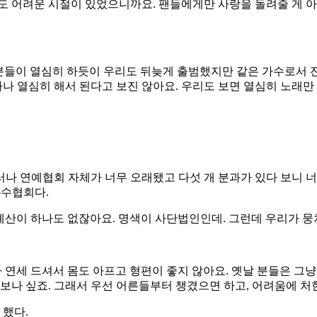
들도 어려운 시절이 있었으니까요. 팬들에게만 사랑을 돌려줄 게 
분들이 열심히 하듯이 우리도 뒤늦게 출범했지만 같은 가수로서 
하나 열심히 해서 된다고 보진 않아요. 우리도 보면 열심히 노래만 
나 연예협회 자체가 너무 오래됐고 다섯 개 분과가 있다 보니 너무
가수협회다.
 예산이 하나도 없잖아요. 명색이 사단법인인데. 그런데 우리가 뭉
가 연세 드셔서 몸도 아프고 형편이 좋지 않아요. 옛날 분들은 그
돌보나 싶죠. 그래서 우선 어른들부터 챙겼으면 하고, 어려움에 
 했다.