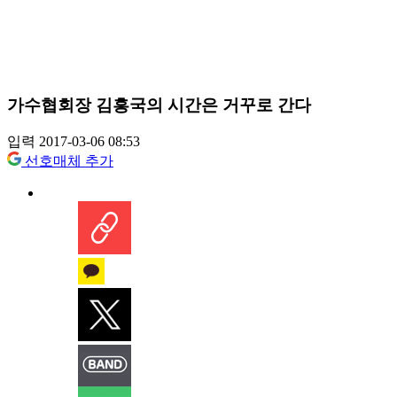
가수협회장 김흥국의 시간은 거꾸로 간다
입력 2017-03-06 08:53
선호매체 추가