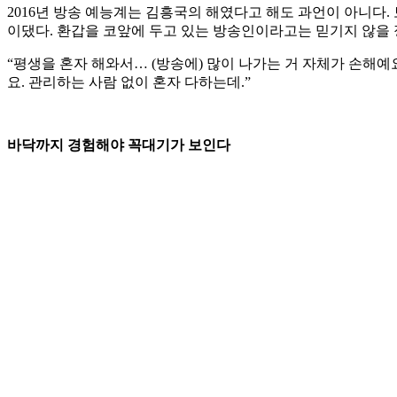
2016년 방송 예능계는 김흥국의 해였다고 해도 과언이 아니다
이댔다. 환갑을 코앞에 두고 있는 방송인이라고는 믿기지 않을 정
“평생을 혼자 해와서… (방송에) 많이 나가는 거 자체가 손해예
요. 관리하는 사람 없이 혼자 다하는데.”
바닥까지 경험해야 꼭대기가 보인다