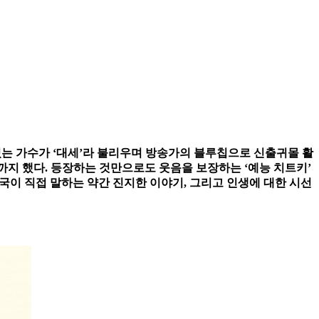
있는 가수가 ‘대세’라 불리우며 방송가의 블루칩으로 신출귀몰 활
기까지 했다. 등장하는 것만으로도 웃음을 보장하는 ‘예능 치트키’
흥국이 직접 말하는 약간 진지한 이야기, 그리고 인생에 대한 시선