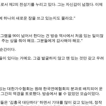
로서 제2의 전성기를 누리고 있다. 그는 자신감이 넘쳤다. 이제
사에 하나의 새로운 장을 쓰고 있는지도 몰라요.”
로그램을 90이 넘어서 한다는 건 방송 역사에서 처음 있는 일이잖
 주는 상을 줘야 해요. 그분들에게 감사해야 해요.”
 순간이다.
들이 있다는 거예요. 그걸 발굴하지 않고 맨 있는 것만 갖고 우려
로 있는 대한가수협회는 원래 한국연예협회의 분과로 배치되어 운
 그간의 역경을 토로했다. 방송에서 볼 수 없었던 모습이었다.
들은 ‘김흥국 대단하다’ 하면서 기대를 많이 갖고 있는데, 정작