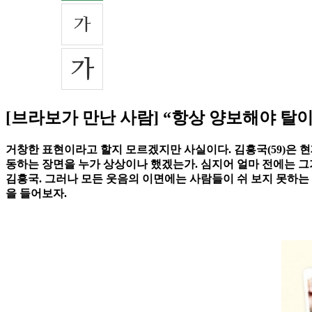
[브라보가 만난 사람] “항상 양보해야 탈
거창한 표현이라고 할지 모르겠지만 사실이다. 김흥국(59)은 
동하는 장면을 누가 상상이나 했겠는가. 심지어 얼마 전에는 그가
김흥국. 그러나 모든 웃음의 이면에는 사람들이 쉬 보지 못하는 
을 들어보자.