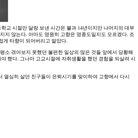
학교 시절만 달랑 보낸 시간은 불과 14년이지만 나머지의 대부
지 않는다. 아마도 영원히 고향은 영종도일지도 모르겠다. 조
럽게 타향이 되어버리고 말았다.
 평소 겪어보지 못했던 불편한 일상의 많은 것들 앞에서 당황해
해야 했다. 그나마 고교시절에 자취생활을 했던 경험을 되살려 시
에서 열심히 살던 친구들이 은퇴시기를 맞이하여 고향에서 다시