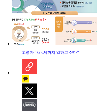
고령자 “73.6세까지 일하고 싶다”