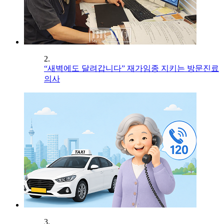
2.
“새벽에도 달려갑니다” 재가임종 지키는 방문진료
의사
3.