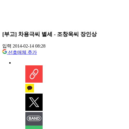
[부고] 차용극씨 별세 - 조창욱씨 장인상
입력 2014-02-14 08:28
선호매체 추가