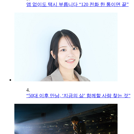
앱 없이도 택시 부릅니다 “120 전화 한 통이면 끝”
4.
“50대 이후 만남, ‘지금의 삶’ 함께할 사람 찾는 것”