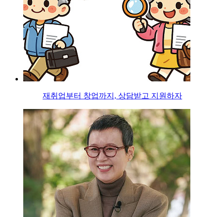
재취업부터 창업까지, 상담받고 지원하자