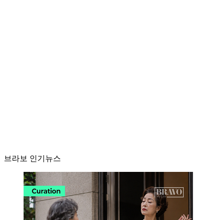
브라보 인기뉴스