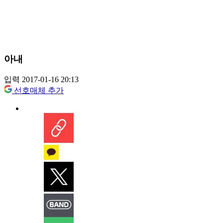
아내
입력 2017-01-16 20:13
선호매체 추가