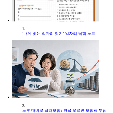
1.
‘내게 맞는 일자리 찾기’ 일자리 탐험 노트
2.
노후 대비로 달러보험? 환율 오르면 보험료 부담