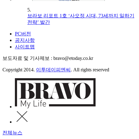
5.
브라보 리포트 1호 ‘사오정 시대, 73세까지 일하기
전략’ 발간
PC버전
공지사항
사이트맵
보도자료 및 기사제보 : bravo@etoday.co.kr
Copyright 2014.
이투데이피엔씨
. All rights reserved
전체뉴스