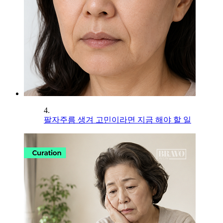
4.
팔자주름 생겨 고민이라면 지금 해야 할 일