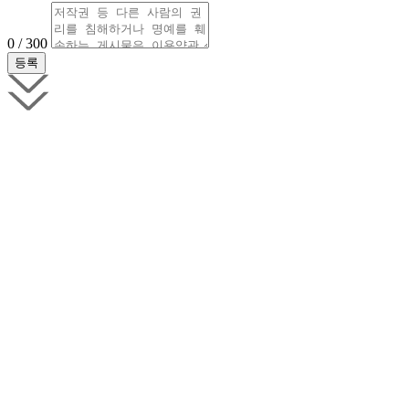
0 / 300