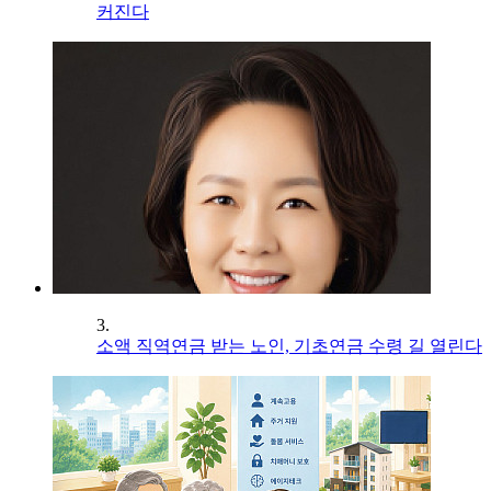
커진다
3.
소액 직역연금 받는 노인, 기초연금 수령 길 열린다