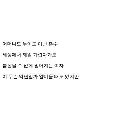
어머니도 누이도 아닌 촌수
세상에서 제일 가깝다가도
붙잡을 수 없게 멀어지는 여자
이 무슨 악연일까 얄미울 때도 있지만