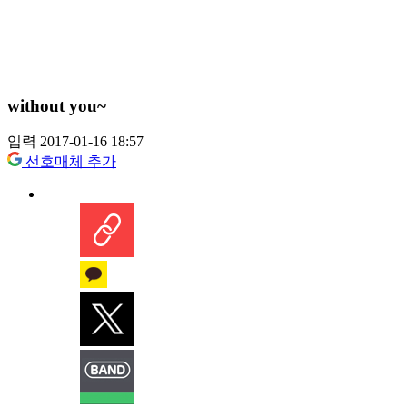
without you~
입력 2017-01-16 18:57
선호매체 추가