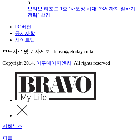
5.
브라보 리포트 1호 ‘사오정 시대, 73세까지 일하기
전략’ 발간
PC버전
공지사항
사이트맵
보도자료 및 기사제보 : bravo@etoday.co.kr
Copyright 2014.
이투데이피엔씨
. All rights reserved
전체뉴스
피플