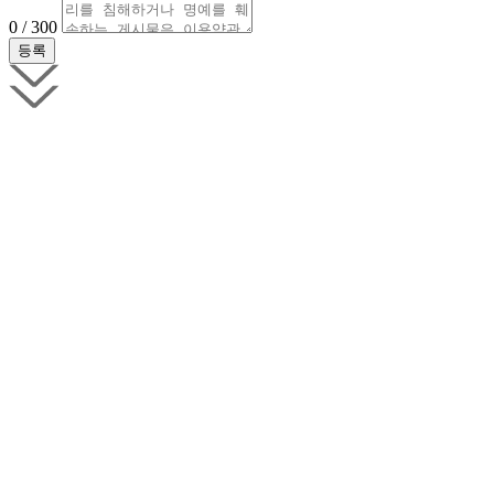
0 / 300