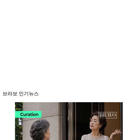
브라보 인기뉴스