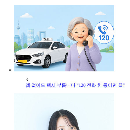
3.
앱 없이도 택시 부릅니다 “120 전화 한 통이면 끝”