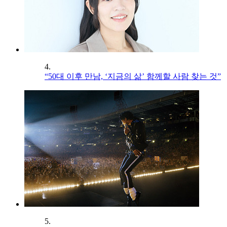
4.
“50대 이후 만남, ‘지금의 삶’ 함께할 사람 찾는 것”
5.