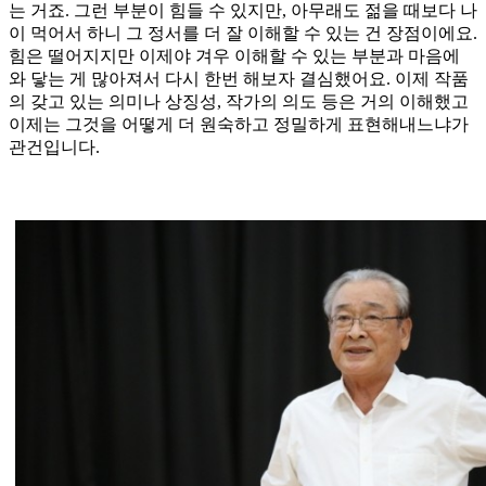
는 거죠. 그런 부분이 힘들 수 있지만, 아무래도 젊을 때보다 나
이 먹어서 하니 그 정서를 더 잘 이해할 수 있는 건 장점이에요.
힘은 떨어지지만 이제야 겨우 이해할 수 있는 부분과 마음에
와 닿는 게 많아져서 다시 한번 해보자 결심했어요. 이제 작품
의 갖고 있는 의미나 상징성, 작가의 의도 등은 거의 이해했고
이제는 그것을 어떻게 더 원숙하고 정밀하게 표현해내느냐가
관건입니다.