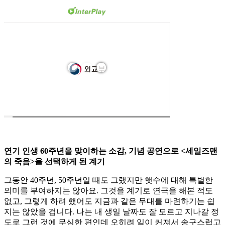
연기 인생 60주년을 맞이하는 소감, 기념 공연으로 <세일즈맨
의 죽음>을 선택하게 된 계기
그동안 40주년, 50주년일 때도 그랬지만 햇수에 대해 특별한
의미를 부여하지는 않아요. 그것을 계기로 연극을 해본 적도
없고, 그렇게 하려 했어도 지금과 같은 무대를 마련하기는 쉽
지는 않았을 겁니다. 나는 내 생일 날짜도 잘 모르고 지나갈 정
도로 그런 것에 무심한 편인데 오히려 일이 커져서 송구스럽고