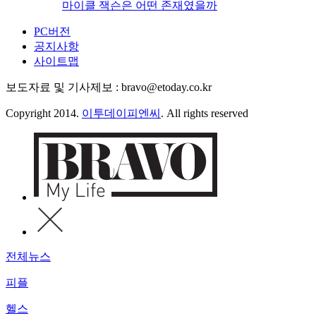
마이클 잭슨은 어떤 존재였을까
PC버전
공지사항
사이트맵
보도자료 및 기사제보 : bravo@etoday.co.kr
Copyright 2014.
이투데이피엔씨
. All rights reserved
전체뉴스
피플
헬스