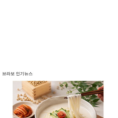
브라보 인기뉴스