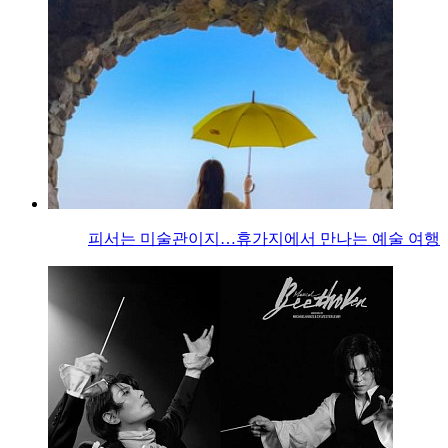
피서는 미술관이지…휴가지에서 만나는 예술 여행