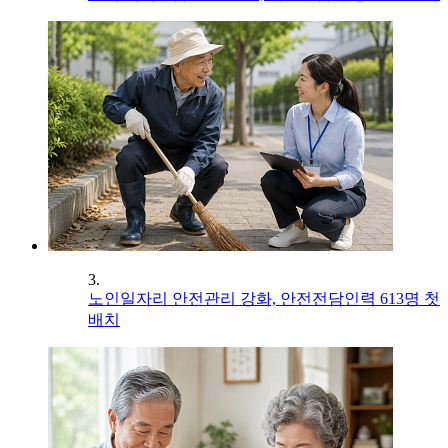
3.
노인일자리 안전관리 강화, 안전전담인력 613명 첫
배치