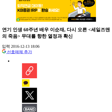
연기 인생 60주년 배우 이순재, 다시 오른 <세일즈맨
의 죽음> 무대를 향한 열정과 확신
입력 2016-12-13 18:06
선호매체 추가