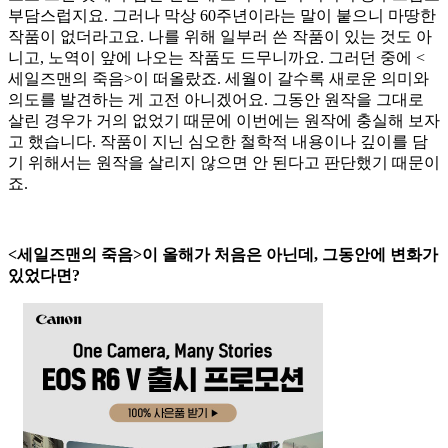
부담스럽지요. 그러나 막상 60주년이라는 말이 붙으니 마땅한
작품이 없더라고요. 나를 위해 일부러 쓴 작품이 있는 것도 아
니고, 노역이 앞에 나오는 작품도 드무니까요. 그러던 중에 <
세일즈맨의 죽음>이 떠올랐죠. 세월이 갈수록 새로운 의미와
의도를 발견하는 게 고전 아니겠어요. 그동안 원작을 그대로
살린 경우가 거의 없었기 때문에 이번에는 원작에 충실해 보자
고 했습니다. 작품이 지닌 심오한 철학적 내용이나 깊이를 담
기 위해서는 원작을 살리지 않으면 안 된다고 판단했기 때문이
죠.
<세일즈맨의 죽음>이 올해가 처음은 아닌데, 그동안에 변화가
있었다면?