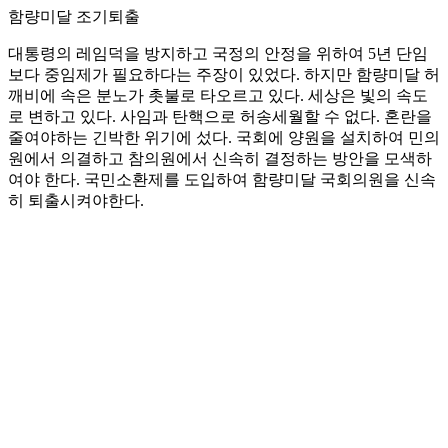
함량미달 조기퇴출
대통령의 레임덕을 방지하고 국정의 안정을 위하여 5년 단임
보다 중임제가 필요하다는 주장이 있었다. 하지만 함량미달 허
깨비에 속은 분노가 촛불로 타오르고 있다. 세상은 빛의 속도
로 변하고 있다. 사임과 탄핵으로 허송세월할 수 없다. 혼란을
줄여야하는 긴박한 위기에 섰다. 국회에 양원을 설치하여 민의
원에서 의결하고 참의원에서 신속히 결정하는 방안을 모색하
여야 한다. 국민소환제를 도입하여 함량미달 국회의원을 신속
히 퇴출시켜야한다.