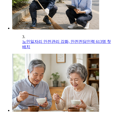
3.
노인일자리 안전관리 강화, 안전전담인력 613명 첫
배치