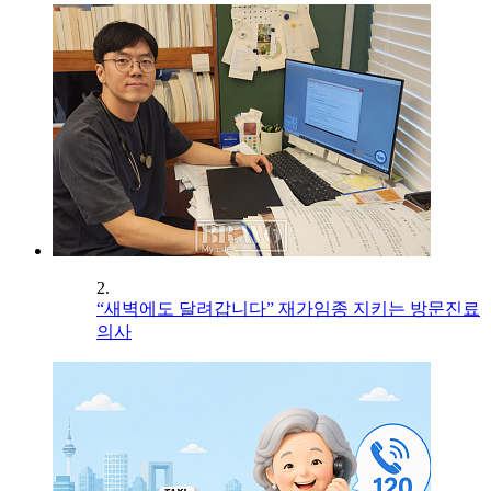
2.
“새벽에도 달려갑니다” 재가임종 지키는 방문진료
의사