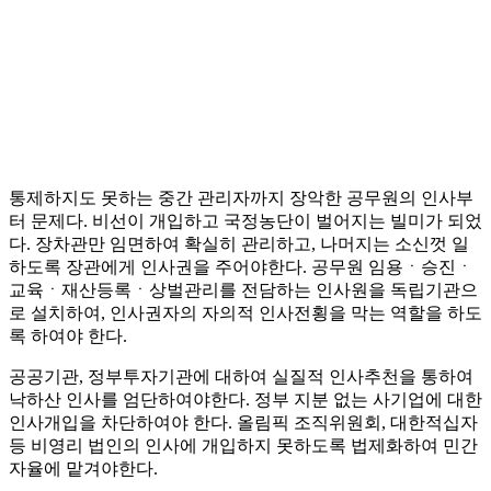
통제하지도 못하는 중간 관리자까지 장악한 공무원의 인사부
터 문제다. 비선이 개입하고 국정농단이 벌어지는 빌미가 되었
다. 장차관만 임면하여 확실히 관리하고, 나머지는 소신껏 일
하도록 장관에게 인사권을 주어야한다. 공무원 임용ㆍ승진ㆍ
교육ㆍ재산등록ㆍ상벌관리를 전담하는 인사원을 독립기관으
로 설치하여, 인사권자의 자의적 인사전횡을 막는 역할을 하도
록 하여야 한다.
공공기관, 정부투자기관에 대하여 실질적 인사추천을 통하여
낙하산 인사를 엄단하여야한다. 정부 지분 없는 사기업에 대한
인사개입을 차단하여야 한다. 올림픽 조직위원회, 대한적십자
등 비영리 법인의 인사에 개입하지 못하도록 법제화하여 민간
자율에 맡겨야한다.