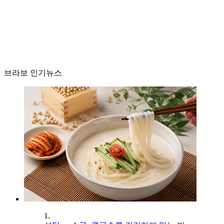
브라보 인기뉴스
1.