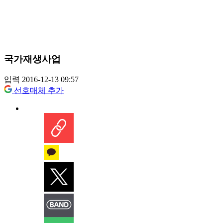
국가재생사업
입력 2016-12-13 09:57
선호매체 추가