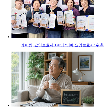
케어링, 요양보호사 170명 ‘명예 요양보호사’ 위촉