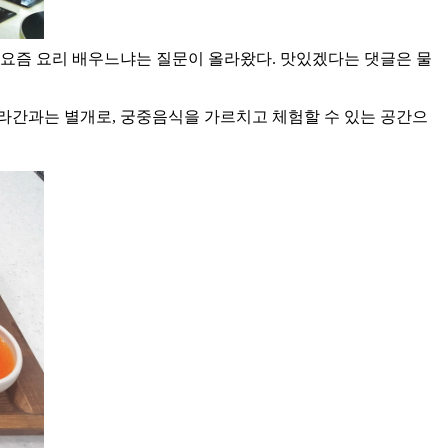
 요즘 요리 배우느냐는 질문이 올라왔다. 맛있겠다는 댓글은 물
라간과는 별개로, 궁중음식을 가르치고 체험할 수 있는 공간으