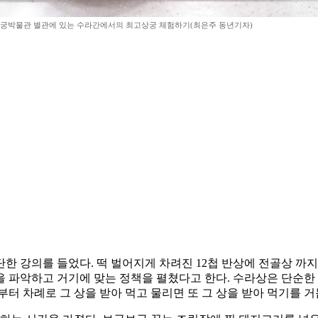
궁박물관 별관에 있는 수라간에서의 최고상궁 체험하기(최은주 동년기자)
 강의를 들었다. 떡 벌어지게 차려진 12첩 반상에 전골상 까지
 파악하고 거기에 맞는 정책을 펼쳤다고 한다. 수라상은 단순한 
터 차례로 그 상을 받아 먹고 물리면 또 그 상을 받아 먹기를 