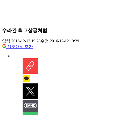
수라간 최고상궁처럼
입력 2016-12-12 19:28
수정 2016-12-12 19:29
선호매체 추가