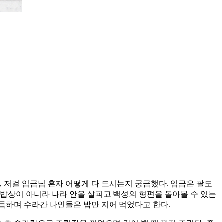
, 저걸 임금님 혼자 어떻게 다 드시는지 궁금했다. 임금은 팔도
밥상이 아니라 나라 안을 살피고 백성의 형편을 돌아볼 수 있는
거듭하며 수라간 나인들은 밥만 지어 먹었다고 한다.