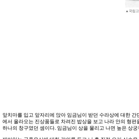
▲국립고
앞치마를 입고 앞자리에 앉아 임금님이 받던 수라상에 대한 간단한
에서 올라오는 진상품들로 차려진 밥상을 보고 나라 안의 형편을
하나의 창구였던 셈이다. 임금님이 상을 물리고 나면 높은 상궁부