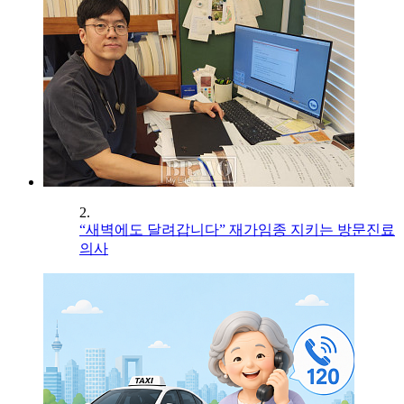
2.
“새벽에도 달려갑니다” 재가임종 지키는 방문진료
의사