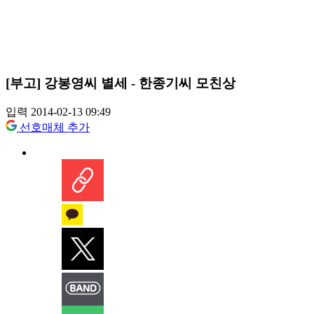
[부고] 강봉영씨 별세 - 한종기씨 모친상
입력 2014-02-13 09:49
선호매체 추가