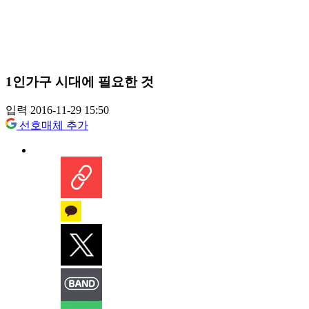
1인가구 시대에 필요한 것
입력 2016-11-29 15:50
선호매체 추가