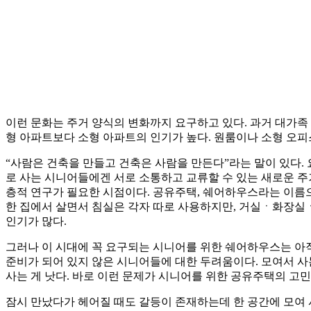
이런 문화는 주거 양식의 변화까지 요구하고 있다. 과거 대가
형 아파트보다 소형 아파트의 인기가 높다. 원룸이나 소형 오
“사람은 건축을 만들고 건축은 사람을 만든다”라는 말이 있다.
로 사는 시니어들에겐 서로 소통하고 교류할 수 있는 새로운 주
층적 연구가 필요한 시점이다. 공유주택, 쉐어하우스라는 이름
한 집에서 살면서 침실은 각자 따로 사용하지만, 거실ㆍ화장실
인기가 많다.
그러나 이 시대에 꼭 요구되는 시니어를 위한 쉐어하우스는 아직
준비가 되어 있지 않은 시니어들에 대한 두려움이다. 모여서 사
사는 게 낫다. 바로 이런 문제가 시니어를 위한 공유주택의 고민
잠시 만났다가 헤어질 때도 갈등이 존재하는데 한 공간에 모여 