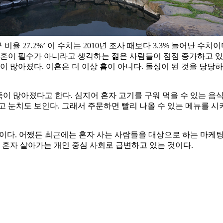
비율 27.2%’ 이 수치는 2010년 조사 때보다 3.3% 늘어난 수치
 결혼이 필수가 아니라고 생각하는 젊은 사람들이 점점 증가하고 있
이 많아졌다. 이혼은 더 이상 흠이 아니다. 돌싱이 된 것을 당당
족이 많아졌다고 한다. 심지어 혼자 고기를 구워 먹을 수 있는 음
 눈치도 보인다. 그래서 주문하면 빨리 나올 수 있는 메뉴를 시
이다. 어쨌든 최근에는 혼자 사는 사람들을 대상으로 하는 마케
 혼자 살아가는 개인 중심 사회로 급변하고 있는 것이다.