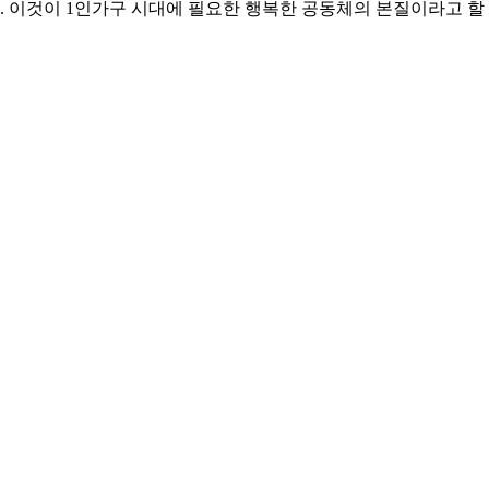
 이것이 1인가구 시대에 필요한 행복한 공동체의 본질이라고 할 