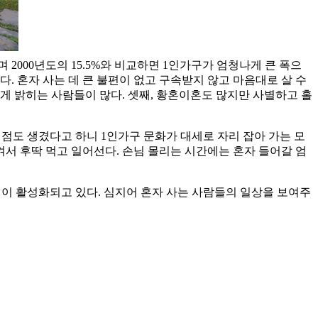
이며 2000년도의 15.5%와 비교하면 1인가구가 엄청나게 큰 폭으
다. 혼자 사는 데 큰 불편이 없고 구속받지 않고 마음대로 살 수
하게 밝히는 사람들이 많다. 셋째, 황혼이혼도 많지만 사별하고 홀
식점도 생겼다고 하니 1인가구 문화가 대세로 자리 잡아 가는 모
켜서 후딱 먹고 일어선다. 손님 몰리는 시간에는 혼자 들어갈 엄
팅이 활성화되고 있다. 심지어 혼자 사는 사람들의 일상을 보여주