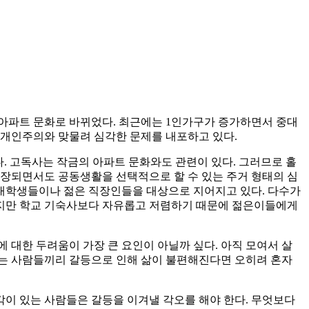
 아파트 문화로 바뀌었다. 최근에는 1인가구가 증가하면서 중대
 개인주의와 맞물려 심각한 문제를 내포하고 있다.
. 고독사는 작금의 아파트 문화와도 관련이 있다. 그러므로 홀
보장되면서도 공동생활을 선택적으로 할 수 있는 주거 형태의 심
대학생들이나 젊은 직장인들을 대상으로 지어지고 있다. 다수가
많지만 학교 기숙사보다 자유롭고 저렴하기 때문에 젊은이들에게
 대한 두려움이 가장 큰 요인이 아닐까 싶다. 아직 모여서 살
 사는 사람들끼리 갈등으로 인해 삶이 불편해진다면 오히려 혼자
각이 있는 사람들은 갈등을 이겨낼 각오를 해야 한다. 무엇보다