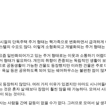
족 시절의 단독주택 주거 형태는 핵가족으로 변화하면서 급격하게
피스텔의 수요도 많다. 이렇게 소형화되고 개별화되는 주거 형태는
 요즘 일반화되어가고 있는 주거 형태로는 이웃과 소통하기 어렵다
거 형태가 필요하다. 개인의 취향이 존중되는 독립적인 생활이 
으로 공동생활이 가능한 건물도 등장했지만 이러한 건물은 주로 
ㆍ욕실 등은 공유하도록 되어 있는 쉐어하우스는 불편한 점이 
 등장하지 않았다. 여러 가지 이유가 있겠지만 아마도 시니어들에
는 것은 혼자 살 때보다 장점이 훨씬 많을 때 가능하다. 모여서
이 되는 것이다.
사는 사람들 간에 갈등이 없을 수가 없다. 그러므로 모여서 살 생