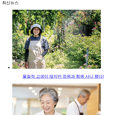
최신뉴스
물질적 고생이 많지만 정원과 함께 사니 됐다!