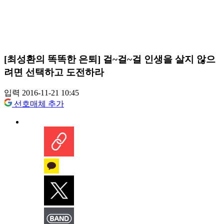
[최성환의 똑똑한 은퇴] 걸~걸~걸 인생을 살지 않으
려면 선택하고 도전하라
입력 2016-11-21 10:45
선호매체 추가