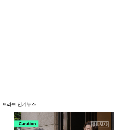
브라보 인기뉴스