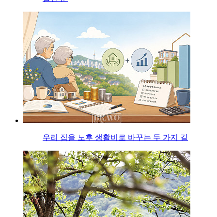
우리 집을 노후 생활비로 바꾸는 두 가지 길