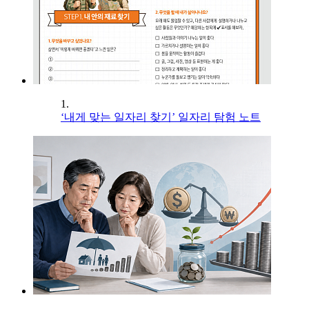
1.
‘내게 맞는 일자리 찾기’ 일자리 탐험 노트