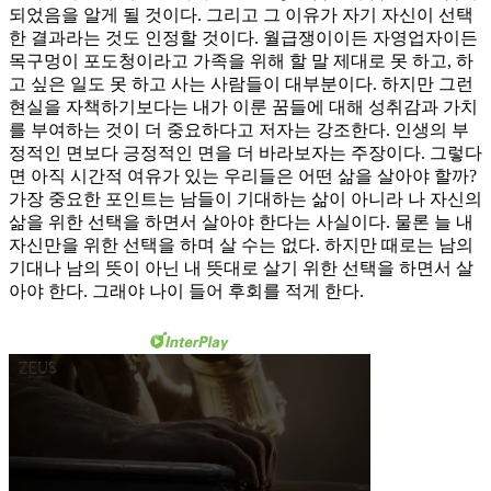
되었음을 알게 될 것이다. 그리고 그 이유가 자기 자신이 선택
한 결과라는 것도 인정할 것이다. 월급쟁이이든 자영업자이든
목구멍이 포도청이라고 가족을 위해 할 말 제대로 못 하고, 하
고 싶은 일도 못 하고 사는 사람들이 대부분이다. 하지만 그런
현실을 자책하기보다는 내가 이룬 꿈들에 대해 성취감과 가치
를 부여하는 것이 더 중요하다고 저자는 강조한다. 인생의 부
정적인 면보다 긍정적인 면을 더 바라보자는 주장이다. 그렇다
면 아직 시간적 여유가 있는 우리들은 어떤 삶을 살아야 할까?
가장 중요한 포인트는 남들이 기대하는 삶이 아니라 나 자신의
삶을 위한 선택을 하면서 살아야 한다는 사실이다. 물론 늘 내
자신만을 위한 선택을 하며 살 수는 없다. 하지만 때로는 남의
기대나 남의 뜻이 아닌 내 뜻대로 살기 위한 선택을 하면서 살
아야 한다. 그래야 나이 들어 후회를 적게 한다.