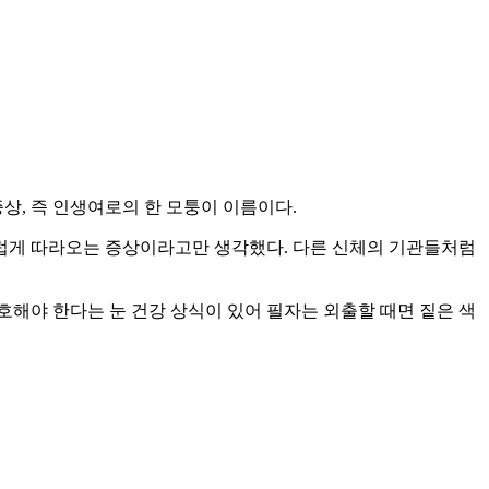
상, 즉 인생여로의 한 모퉁이 이름이다.
럽게 따라오는 증상이라고만 생각했다. 다른 신체의 기관들처럼
호해야 한다는 눈 건강 상식이 있어 필자는 외출할 때면 짙은 색