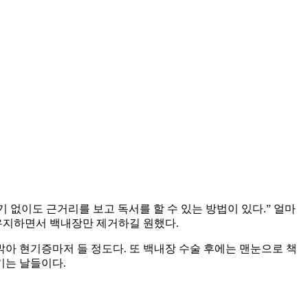
 없이도 근거리를 보고 독서를 할 수 있는 방법이 있다.” 얼마
 유지하면서 백내장만 제거하길 원했다.
아 현기증마저 들 정도다. 또 백내장 수술 후에는 맨눈으로 책
기는 날들이다.