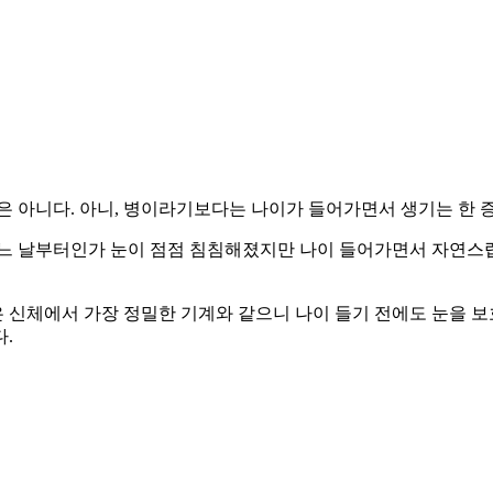
은 아니다. 아니, 병이라기보다는 나이가 들어가면서 생기는 한 증
어느 날부터인가 눈이 점점 침침해졌지만 나이 들어가면서 자연스
은 신체에서 가장 정밀한 기계와 같으니 나이 들기 전에도 눈을 보
.