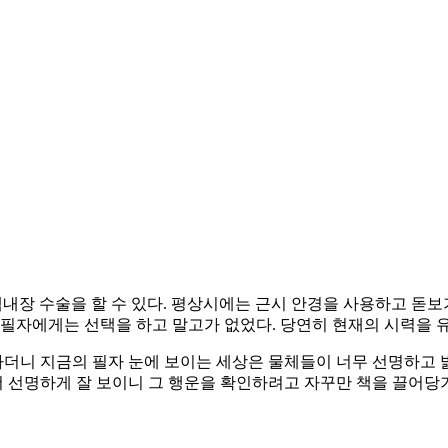
내장 수술을 할 수 있다. 평상시에는 근시 안경을 사용하고 돋보기
 필자에게는 선택을 하고 말고가 없었다. 당연히 현재의 시력을
니 지금의 필자 눈에 보이는 세상은 물체들이 너무 선명하고 밝
 선명하게 잘 보이니 그 행운을 확인하려고 자꾸만 책을 끌어당