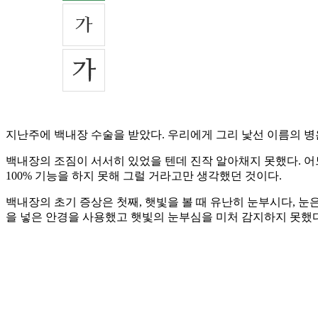
지난주에 백내장 수술을 받았다. 우리에게 그리 낯선 이름의 병
백내장의 조짐이 서서히 있었을 텐데 진작 알아채지 못했다. 
100% 기능을 하지 못해 그럴 거라고만 생각했던 것이다.
백내장의 초기 증상은 첫째, 햇빛을 볼 때 유난히 눈부시다, 눈
을 넣은 안경을 사용했고 햇빛의 눈부심을 미처 감지하지 못했다