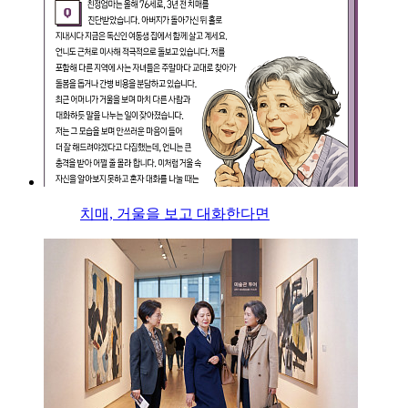
치매, 거울을 보고 대화한다면