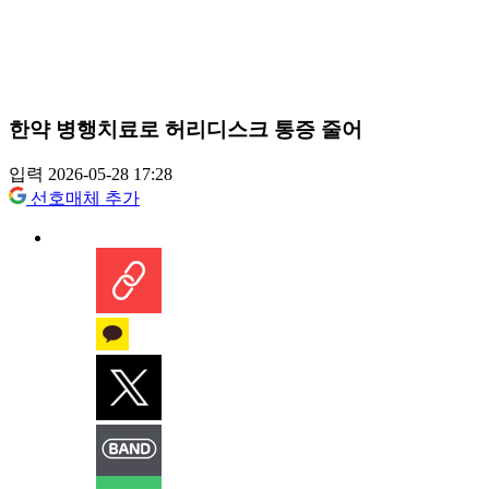
한약 병행치료로 허리디스크 통증 줄어
입력 2026-05-28 17:28
선호매체 추가