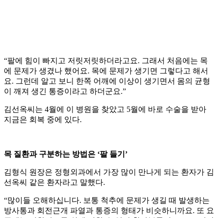
“팔에 힘이 빠지고 저릿저릿하더라고요. 그래서 처음에는 목
에 문제가 생겼나 했어요. 목에 문제가 생기면 그렇다고 해서
요. 그런데 알고 보니 한쪽 어깨에 이상이 생기면서 몸의 균형
이 깨져 생긴 통증이라고 하더군요.”
김선옥씨는 4월에 이 병원을 찾았고 5월에 바로 수술을 받아
지금은 회복 중에 있다.
목 질환과 구분하는 방법은 ‘팔 들기’
김형식 원장은 정형외과에서 가장 많이 만나게 되는 환자가 김
선옥씨 같은 환자라고 말했다.
“많이들 오해하십니다. 보통 척추에 문제가 생길 때 발생하는
방사통과 회전근개 파열과 통증의 형태가 비슷하니까요. 또 요