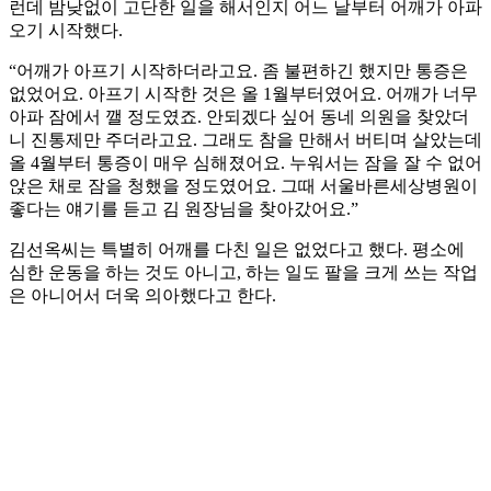
런데 밤낮없이 고단한 일을 해서인지 어느 날부터 어깨가 아파
오기 시작했다.
“어깨가 아프기 시작하더라고요. 좀 불편하긴 했지만 통증은
없었어요. 아프기 시작한 것은 올 1월부터였어요. 어깨가 너무
아파 잠에서 깰 정도였죠. 안되겠다 싶어 동네 의원을 찾았더
니 진통제만 주더라고요. 그래도 참을 만해서 버티며 살았는데
올 4월부터 통증이 매우 심해졌어요. 누워서는 잠을 잘 수 없어
앉은 채로 잠을 청했을 정도였어요. 그때 서울바른세상병원이
좋다는 얘기를 듣고 김 원장님을 찾아갔어요.”
김선옥씨는 특별히 어깨를 다친 일은 없었다고 했다. 평소에
심한 운동을 하는 것도 아니고, 하는 일도 팔을 크게 쓰는 작업
은 아니어서 더욱 의아했다고 한다.