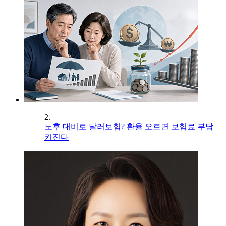
2.
노후 대비로 달러보험? 환율 오르면 보험료 부담
커진다