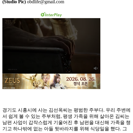
(Studio Pic)
obdlife@gmail.com
경기도 시흥시에 사는 김선옥씨는 평범한 주부다. 우리 주변에
서 쉽게 볼 수 있는 주부처럼, 평생 가족을 위해 살아온 김씨는
남편 사업이 갑작스럽게 기울어진 후 남편을 대신해 가족을 챙
기고 하나밖에 없는 아들 뒷바라지를 위해 식당일을 했다. 그