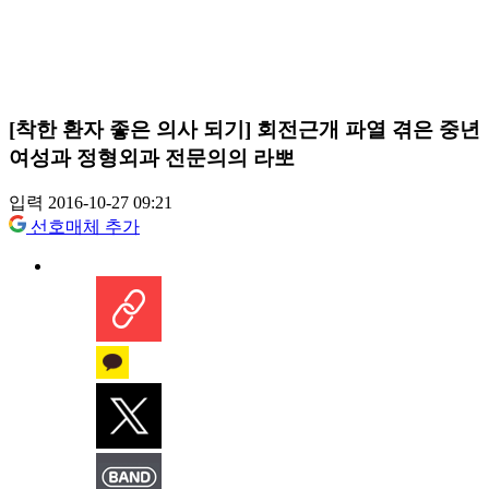
[착한 환자 좋은 의사 되기] 회전근개 파열 겪은 중년
여성과 정형외과 전문의의 라뽀
입력 2016-10-27 09:21
선호매체 추가