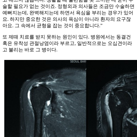
술할 필요가 없는 것이죠. 정형외과 의사들은 조금만 수술하면
예뻐지는데, 완벽해지는데 하면서 욕심을 부리는 경우가 있어
요. 하지만 중요한 것은 의사의 욕심이 아니라 환자의 요구잖
아요. 그 속에서 균형을 잡는 것이 중요합니다.”
또 제때 치료를 받지 못하는 원인이 있다. 병원에서는 동결건
혹은 유착성 관절낭염이라 부르고, 일반적으로는 오십견이라
고 불리는 바로 그 병이다.