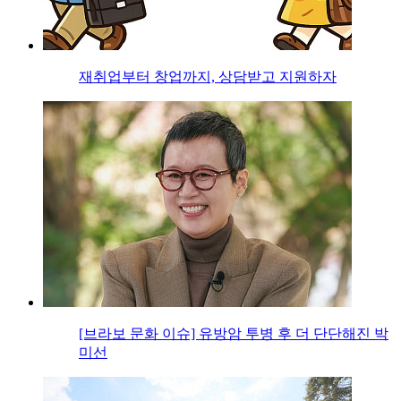
재취업부터 창업까지, 상담받고 지원하자
[브라보 문화 이슈] 유방암 투병 후 더 단단해진 박
미선