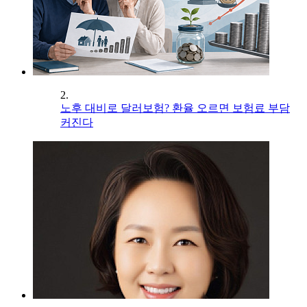
2.
노후 대비로 달러보험? 환율 오르면 보험료 부담
커진다