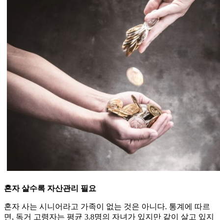
혼자 살수록 자산관리 필요
혼자 사는 시니어라고 가족이 없는 것은 아니다. 통계에 따르
면, 독거 고령자는 평균 3.8명의 자녀가 있지만 같이 살고 있지