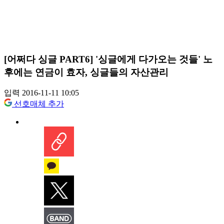
[어쩌다 싱글 PART6] '싱글에게 다가오는 것들' 노
후에는 연금이 효자, 싱글들의 자산관리
입력 2016-11-11 10:05
선호매체 추가