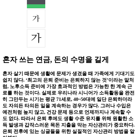
혼자 쓰는 연금, 돈의 수명을 길게
혼자 살기 때문에 생활에 문제가 생겼을 때 가족에게 기대기도
쉽지 않다. ‘최고의 은퇴 준비는 은퇴하지 않는 것’이라는 말처
럼, 노후소득 준비에 가장 효과적인 방법은 가능한 한 계속 근
로를 하는 것이다. 실제로 우리나라 시니어가 소득활동을 완전
히 그만두는 시기는 평균 71세로, 40~50대에 일단 은퇴하더라
도 자의든 타의든 일을 계속하는 경우가 많다. 그러나 수입은
예전처럼 높지 않고, 건강 문제 등으로 언제까지나 계속할 수
도 없다. 따라서 은퇴 후에도 생활 수준 유지를 위해 원활한 소
득 발생과 갑작스러운 목돈 지출을 막는 자산관리가 중요하다.
은퇴 전후에 있는 싱글들을 위한 실질적인 자산관리 방법을 알