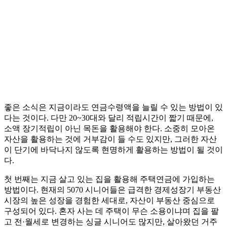
좋은 소식은 지금이라도 연금수령액을 늘릴 수 있는 방법이 있
다는 것이다. 다만 20~30대와 달리 적립시간이 짧기 때문에,
소액 장기적립이 아닌 목돈을 활용해야 한다. 소중히 모아온
자산을 활용하는 것에 거부감이 들 수도 있지만, 그러한 자산
이 단기에 바닥나지 않도록 현명하게 활용하는 방법이 될 것이
다.
첫 번째는 지금 살고 있는 집을 활용해 주택연금에 가입하는
방법이다. 현재의 5070 시니어들은 급격한 경제성장기 부동산
시장의 높은 성장을 경험한 세대로, 자산이 부동산 중심으로
구성되어 있다. 혼자 사는 데 주택이 무슨 소용이냐며 집을 팔
고 전·월세로 변경하는 싱글 시니어도 많지만, 살아왔던 거주