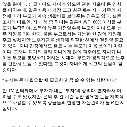
않을 뿐이다. 싱글이어도 자녀가 있으면 관련 지출이 큰 영향
을 미치는데, 결혼비용이 가장 크고 최근에는 자녀 가족의 사
정에 따라 부모가 계속 생활비를 보태주는 경우도 있다. 설문
조사에 따르면, 자녀 셋 중 하나는 결혼비용의 60% 이상을 부
모가 부담하며, 소득이 높은 가정일수록 부모와 자녀 모두 높
은 지원을 기대한다. 물론 부모로서는 가능한 한 많이 지원해
주고 싶겠지만 노후자금을 생각해 적절한 선에서 결정할 필요
가 있다. 자녀 입장에서도 홀로 사는 부모가 마음 쓰이기 마련
이다. 그러나 과거와 달리 자녀에게 많이 퍼주어도 자녀가 나
이든 부모를 봉양하기 어려운 시대다. 부모가 경제적으로 노후
를 편안히 보낼 수 있다면, 그것이 자녀에게 최고의 선물이 될
것이다.
“부자는 돈이 필요할 때 필요한 만큼 쓸 수 있는 사람이다.”
한 TV 인터뷰에서 부자가 내린 ‘부자’의 정의다. 혼자라서 어
려울 수도 있겠지만, 은퇴 후 긴 시간 동안 필요한 돈을 계획적
으로 사용할 수 있도록 싱글들의 현명한 자산관리가 필요한 시
점이다.