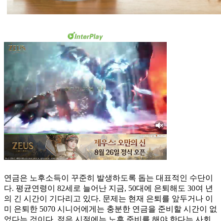
연금은 노후소득이 꾸준히 발생하도록 돕는 대표적인 수단이
다. 평균연령이 82세로 늘어난 지금, 50대에 은퇴해도 30여 년
의 긴 시간이 기다리고 있다. 문제는 현재 은퇴를 앞두거나 이
미 은퇴한 5070 시니어에게는 충분한 연금을 준비할 시간이 없
었다는 것이다. 젊은 시절에는 노후 준비를 해야 한다는 사회