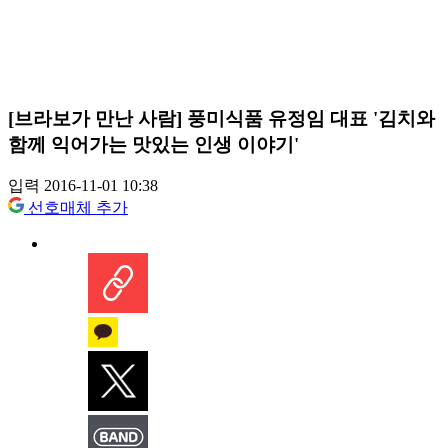
[브라보가 만난 사람] 풍미식품 유정임 대표 '김치와
함께 익어가는 맛있는 인생 이야기'
입력 2016-11-01 10:38
선호매체 추가