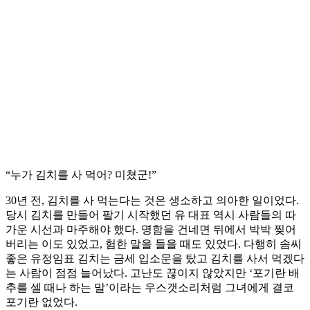
“누가 김치를 사 먹어? 미쳤군!”
30년 전, 김치를 사 먹는다는 것은 생소하고 의아한 일이었다.
당시 김치를 만들어 팔기 시작했던 유 대표 역시 사람들의 따
가운 시선과 마주해야 했다. 명함을 건네면 뒤에서 박박 찢어
버리는 이도 있었고, 험한 말을 들을 때도 있었다. 다행히 솜씨
좋은 유정임표 김치는 금세 입소문을 탔고 김치를 사서 먹겠다
는 사람이 점점 늘어났다. 고난도 끊이지 않았지만 ‘포기란 배
추를 셀 때나 하는 말’이라는 우스갯소리처럼 그녀에게 결코
포기란 없었다.