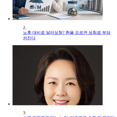
2.
노후 대비로 달러보험? 환율 오르면 보험료 부담
커진다
3.