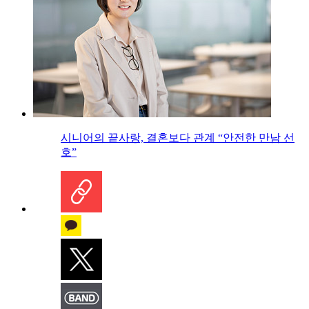
시니어의 끝사랑, 결혼보다 관계 “안전한 만남 선
호”