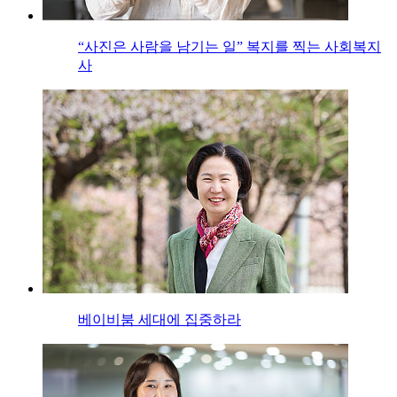
“사진은 사람을 남기는 일” 복지를 찍는 사회복지
사
베이비붐 세대에 집중하라