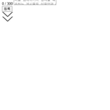
0 / 300