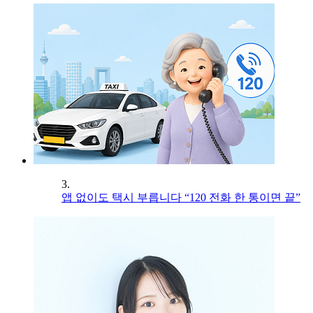
3.
앱 없이도 택시 부릅니다 “120 전화 한 통이면 끝”