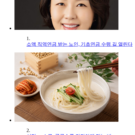
1.
소액 직역연금 받는 노인, 기초연금 수령 길 열린다
2.