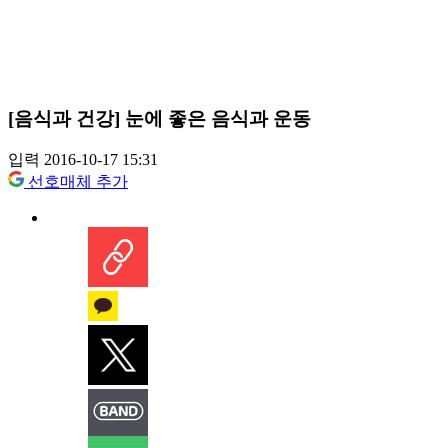
[음식과 건강] 눈에 좋은 음식과 운동
입력 2016-10-17 15:31
선호매체 추가