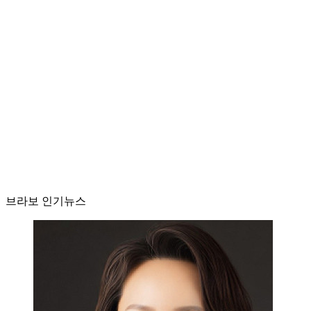
브라보 인기뉴스