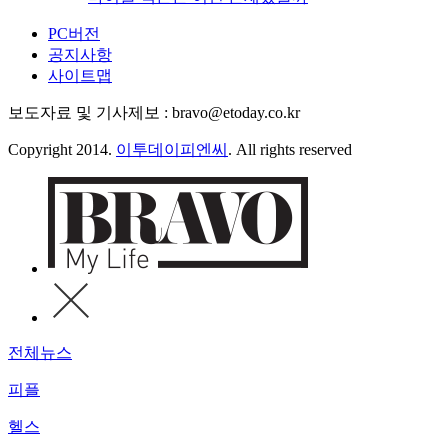
PC버전
공지사항
사이트맵
보도자료 및 기사제보 : bravo@etoday.co.kr
Copyright 2014.
이투데이피엔씨
. All rights reserved
전체뉴스
피플
헬스