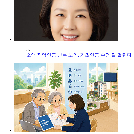
3.
소액 직역연금 받는 노인, 기초연금 수령 길 열린다