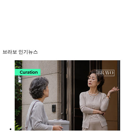
브라보 인기뉴스