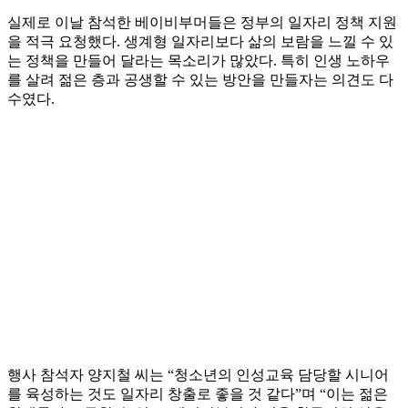
실제로 이날 참석한 베이비부머들은 정부의 일자리 정책 지원
을 적극 요청했다. 생계형 일자리보다 삶의 보람을 느낄 수 있
는 정책을 만들어 달라는 목소리가 많았다. 특히 인생 노하우
를 살려 젊은 층과 공생할 수 있는 방안을 만들자는 의견도 다
수였다.
행사 참석자 양지철 씨는 “청소년의 인성교육 담당할 시니어
를 육성하는 것도 일자리 창출로 좋을 것 같다”며 “이는 젊은