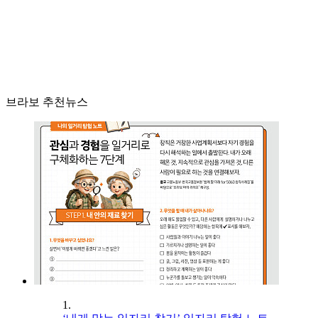
브라보 추천뉴스
1.