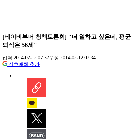
[베이비부머 청책토론회] "더 일하고 싶은데, 평균
퇴직은 56세"
입력 2014-02-12 07:32
수정 2014-02-12 07:34
선호매체 추가