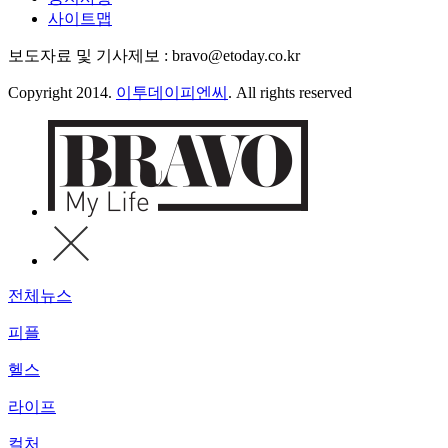
사이트맵
보도자료 및 기사제보 : bravo@etoday.co.kr
Copyright 2014.
이투데이피엔씨
. All rights reserved
전체뉴스
피플
헬스
라이프
컬처