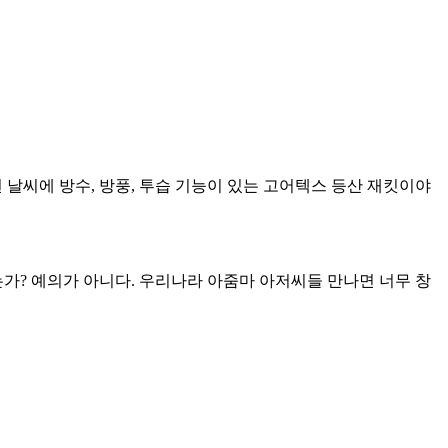
 날씨에 방수, 방풍, 투습 기능이 있는 고어텍스 등산 재킷이야
가? 예의가 아니다. 우리나라 아줌마 아저씨들 만나면 너무 창