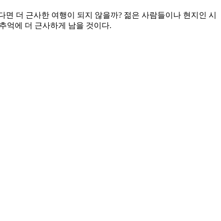
간다면 더 근사한 여행이 되지 않을까? 젊은 사람들이나 현지인 시
의 추억에 더 근사하게 남을 것이다.