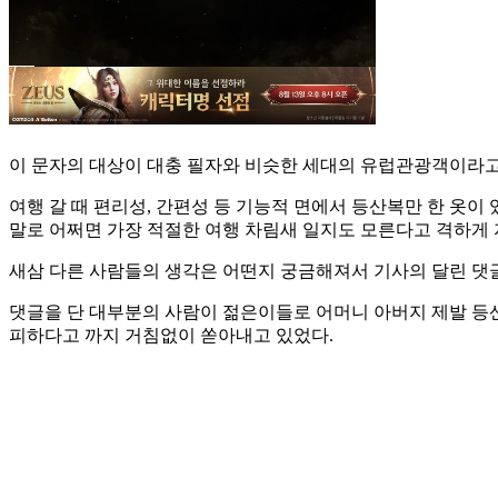
이 문자의 대상이 대충 필자와 비슷한 세대의 유럽관광객이라고
여행 갈 때 편리성, 간편성 등 기능적 면에서 등산복만 한 옷이
말로 어쩌면 가장 적절한 여행 차림새 일지도 모른다고 격하게
새삼 다른 사람들의 생각은 어떤지 궁금해져서 기사의 달린 댓글
댓글을 단 대부분의 사람이 젊은이들로 어머니 아버지 제발 등산
피하다고 까지 거침없이 쏟아내고 있었다.