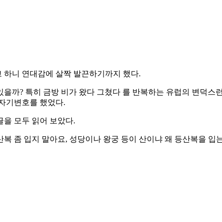
 하니 연대감에 살짝 발끈하기까지 했다.
 있을까? 특히 금방 비가 왔다 그쳤다 를 반복하는 유럽의 변덕스런
 자기변호를 했었다.
을 모두 읽어 보았다.
복 좀 입지 말아요, 성당이나 왕궁 등이 산이냐 왜 등산복을 입는