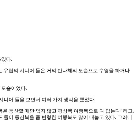
즈였다.
치는 유럽의 시니어 들은 거의 반나체의 모습으로 수영을 하거나
 모습이었다.
시니어 들을 보면서 여러 가지 생각을 했었다.
복은 등산할 때만 입지 않고 평상복 여행복으로 다 입는다’ 라고.
 들이 등산복을 좀 변형한 여행복도 많이 내놓고 있다. 그러니