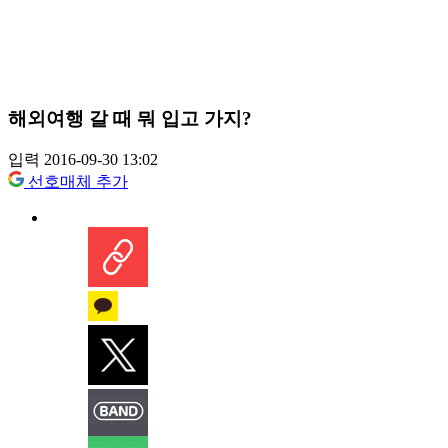
해외여행 갈 때 뭐 입고 가지?
입력 2016-09-30 13:02
선호매체 추가