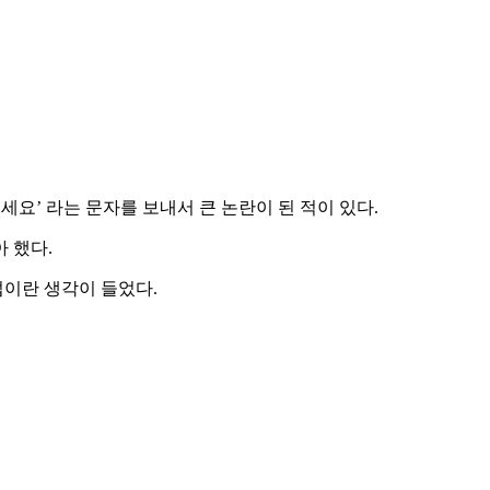
세요’ 라는 문자를 보내서 큰 논란이 된 적이 있다.
 했다.
이란 생각이 들었다.