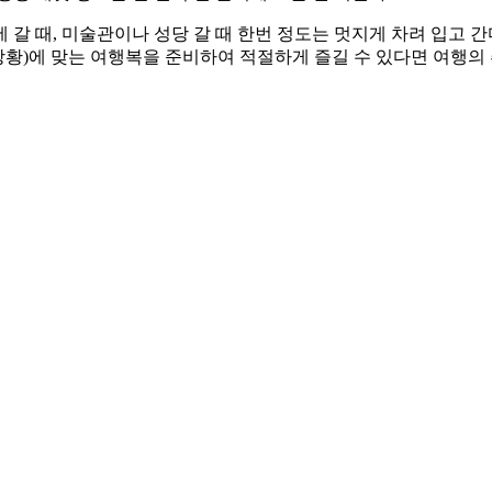
갈 때, 미술관이나 성당 갈 때 한번 정도는 멋지게 차려 입고 
소, 상황)에 맞는 여행복을 준비하여 적절하게 즐길 수 있다면 여행