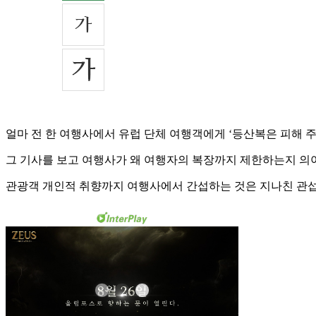
얼마 전 한 여행사에서 유럽 단체 여행객에게 ‘등산복은 피해 주
그 기사를 보고 여행사가 왜 여행자의 복장까지 제한하는지 의아
관광객 개인적 취향까지 여행사에서 간섭하는 것은 지나친 관섭