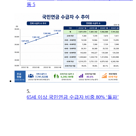
동 5
5.
65세 이상 국민연금 수급자 비중 80% ‘돌파’