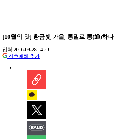
[10월의 맛] 황금빛 가을, 통밀로 통(通)하다
입력 2016-09-28 14:29
선호매체 추가