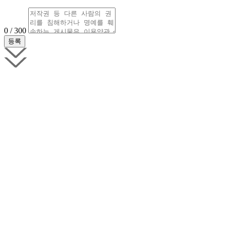
0 / 300