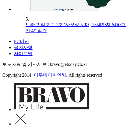
5.
브라보 리포트 1호 ‘사오정 시대, 73세까지 일하기
전략’ 발간
PC버전
공지사항
사이트맵
보도자료 및 기사제보 : bravo@etoday.co.kr
Copyright 2014.
이투데이피엔씨
. All rights reserved