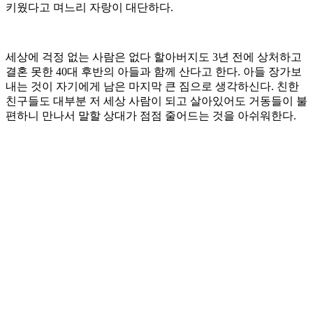
키웠다고 며느리 자랑이 대단하다.
세상에 걱정 없는 사람은 없다 할아버지도 3년 전에 상처하고
결혼 못한 40대 후반의 아들과 함께 산다고 한다. 아들 장가보
내는 것이 자기에게 남은 마지막 큰 짐으로 생각하신다. 친한
친구들도 대부분 저 세상 사람이 되고 살아있어도 거동들이 불
편하니 만나서 말할 상대가 점점 줄어드는 것을 아쉬워한다.