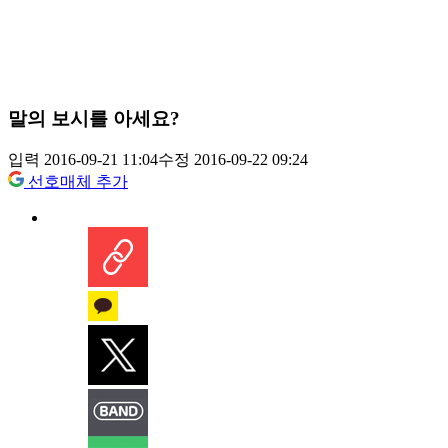
말의 보시를 아세요?
입력 2016-09-21 11:04
수정 2016-09-22 09:24
선호매체 추가