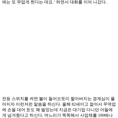
에는 또 무덥게 찐다는 데요.’ 하면서 대화를 이어 나갔다.
전등 스위치를 켜면 불이 들어오듯이 할아버지는 경계심이 풀
어지자 이런저런 말씀을 하신다. 올해 82세이고 젊어서 무역업
에 손을 대어 돈도 꽤 벌었는데 지금은 대기업 다니던 아들에
게 넘겨줬다고 하신다. 며느리가 똑똑해서 사업체를 100배나