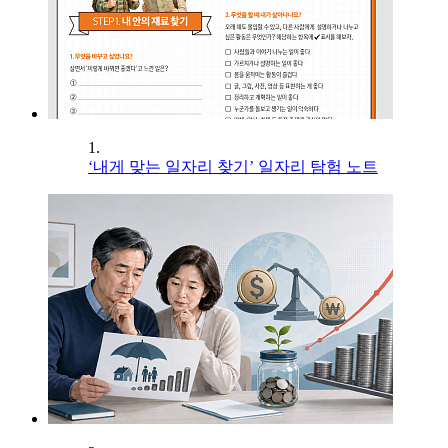
1.
‘내게 맞는 일자리 찾기’ 일자리 탐험 노트