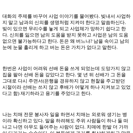
대화의 주제를 바꾸어 사업 이야기를 물어봤다. 빚내서 사업하
지 말고 남과의 신의를 생명처럼 지켜야 한다고 말씀하신다.
빚이 있으면 무리수를 놓게 되고 사업체가 망하기 쉽다고 한
다. 신의를 잃으면 남의 도움을 받지 못하고 사업은 남의 도움
없으면 불가능하다고 한다. 돈은 왜 버느냐? 남을 속이고 남의
눈에 눈물 흘리게 하고 버는 돈은 가치가 없다고 말한다.
한번은 사업이 어려워 선배 돈을 쓰게 되었는데 도망가지 않고
집을 팔아 선배 돈을 갚았다고 한다. 몇 년 뒤 선배가 그 돈을
그대로 다시 주면서(은행을 경유하지 않고 현찰을 주고받던
시절이라 선배는 쓰지 않고 후배가 어떻게 하나 지켜보고 있었
다고 함) 재기하라고 용기를 주었다고 한다.
나는 치매 전문 봉사자 일을 하면서 치매는 외로워 생기는 병
이라 확신하고 있다. 말을 하려해도 주위 사람들이 하나 둘 떠
나고 나면 아무도 들어주는 사람이 없다. 치매에 한발 더 가까