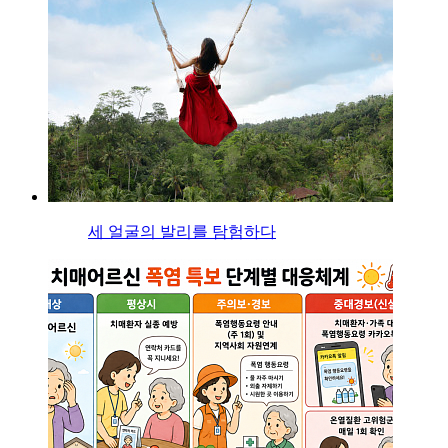
세 얼굴의 발리를 탐험하다