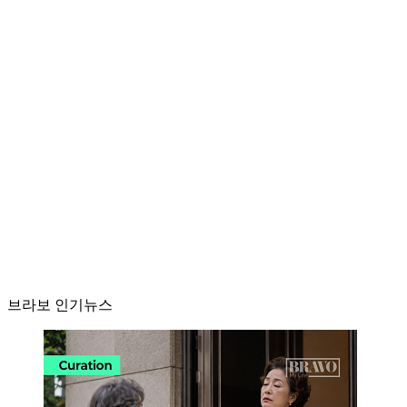
브라보 인기뉴스