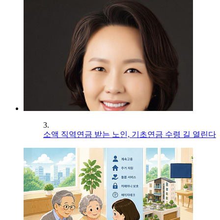
3.
소액 직역연금 받는 노인, 기초연금 수령 길 열린다