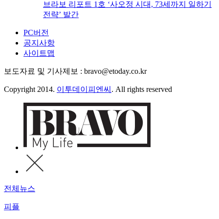
브라보 리포트 1호 ‘사오정 시대, 73세까지 일하기
전략’ 발간
PC버전
공지사항
사이트맵
보도자료 및 기사제보 : bravo@etoday.co.kr
Copyright 2014.
이투데이피엔씨
. All rights reserved
전체뉴스
피플