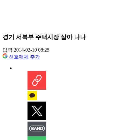
경기 서북부 주택시장 살아 나나
입력 2014-02-10 08:25
선호매체 추가