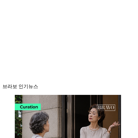
브라보 인기뉴스