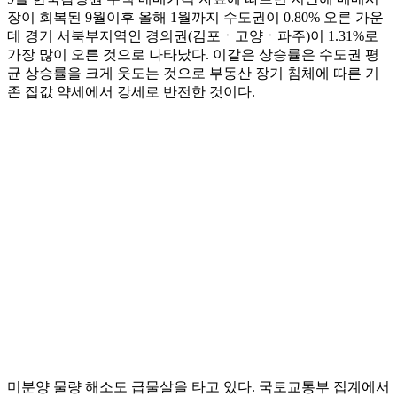
장이 회복된 9월이후 올해 1월까지 수도권이 0.80% 오른 가운
데 경기 서북부지역인 경의권(김포ㆍ고양ㆍ파주)이 1.31%로
가장 많이 오른 것으로 나타났다. 이같은 상승률은 수도권 평
균 상승률을 크게 웃도는 것으로 부동산 장기 침체에 따른 기
존 집값 약세에서 강세로 반전한 것이다.
미분양 물량 해소도 급물살을 타고 있다. 국토교통부 집계에서