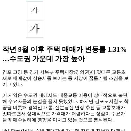
작년 9월 이후 주택 매매가 변동률 1.31%
…수도권 가운데 가장 높아
김포 고양 등 경기 서북부 주택시장(경의권)이 잇따른 교통호
재로 매매값이 상승세를 보이는 등 시장이 꿈틀거릴 조짐을 보
이고 있다.
이 지역은 수도권 내에서도 대중교통 이용이 상대적으로 불편
해 수요자들의 눈길을 끌지 못했었다. 하지만 김포도시철도 착
공을 비롯해 경의선 개통, 신분당선 연장 추진 등 교통호재가
잇따르면서 상대적으로 가격대가 저렴하다는 장점이 수요자
들의 매수심리에 영향을 미치고 있는 것으로 분석된다.
9일 한국감정원 주택 매매가격 자료에 따르면 지난해 매매시