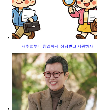
재취업부터 창업까지, 상담받고 지원하자