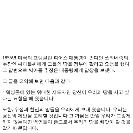
1855년 미국의 프랭클린 피어스 대통령이 인디언 쓰와네족의
추장인 씨아틀씨에게 그들의 땅을 정부에 팔라고 요청을 했다.
그 답변으로 씨아틀 추장은 대통령에게 답장을 보냈다.
그 글을 요약해 보면 다음과 같다
" 워싱톤에 있는 위대한 지도자인 당신이 우리의 땅을 사고 싶
다는 요청을 해 왔습니다.
또한, 우정과 친선의 말들을 우리에게 보내 왔습니다. 우리는
당신의 제안을 고려할 것입니다.그 까닭은 만일 우리가 그렇게
하지 않는다면 백인들이 총으로서 우리의 땅을 빼앗아 갈 것을
알기 때문입니다.