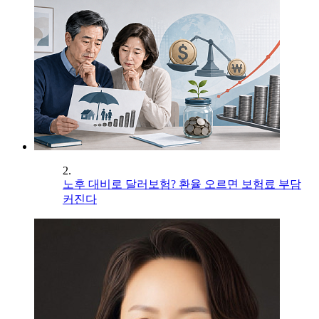
2.
노후 대비로 달러보험? 환율 오르면 보험료 부담
커진다