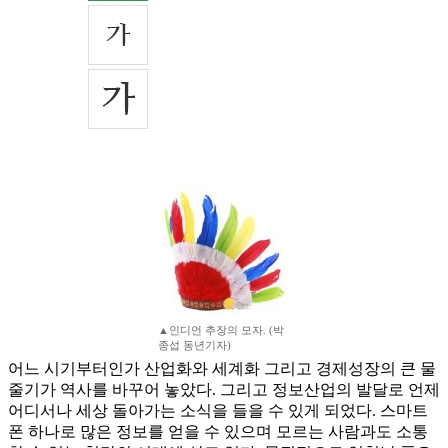
▲인디언 추장의 모자. (박
종섭 동년기자)
어느 시기부터인가 산업화와 세계화 그리고 경제성장의 큰 물
줄기가 역사를 바꾸어 놓았다. 그리고 정보산업의 발달로 언제
어디서나 세상 돌아가는 소식을 들을 수 있게 되었다. 스마트
폰 하나로 많은 정보를 얻을 수 있으며 모르는 사람과도 소통