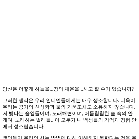
당신은 어떻게 하늘을...땅의 체온을...사고 팔 수가 있습니까?
그러한 생각은 우리 인디언들에게는 매우 생소합니다. 더욱이
우리는 공기의 신성함과 물의 거품조차도 소유하지 않습니다.
저 빛나는 솔잎들이며, 모래해변이며, 어둠침침한 숲 속의 안
개며, 노래하는 벌레들...이 모두가 내 백성들의 기억과 경험 안
에서 성스럽습니다.
백인들이 우리의 사는 방법에 대해 이해하지 못한다는 것을 우