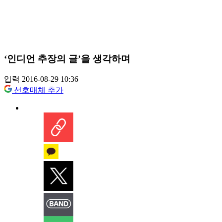
‘인디언 추장의 글’을 생각하며
입력 2016-08-29 10:36
선호매체 추가