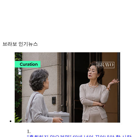
브라보 인기뉴스
1.