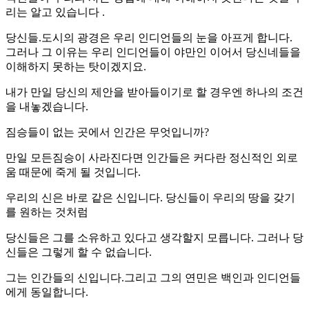
리는 알고 있습니다 .
당신들.도시의 광경은 우리 인디언들의 눈을 아프게 합니다.
그러나 그 이유는 우리 인디언들이 야만인 이어서 당신네들을
이해하지 못하는 탓이겠지요.
내가 만일 당신의 제안을 받아들이기로 할 경우엔 하나의 조건
을 내놓겠습니다.
짐승들이 없는 곳에서 인간은 무엇입니까?
만일 모든짐승이 사라진다면 인간들은 커다란 정신적인 외로
움 때문에 죽게 될 것입니다.
우리의 신은 바로 같은 신입니다. 당신들이 우리의 땅을 갖기
를 원하는 것처럼
당신들은 그를 소유하고 있다고 생각할지 모릅니다. 그러나 당
신들은 그렇게 할 수 없습니다.
그는 인간들의 신입니다.그리고 그의 연민은 백인과 인디언들
에게 동일합니다.