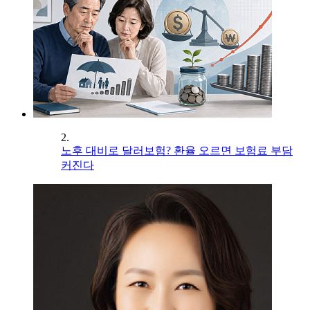
2.
노후 대비로 달러보험? 환율 오르면 보험료 부담
커진다