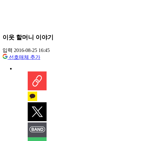
이웃 할머니 이야기
입력 2016-08-25 16:45
선호매체 추가