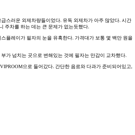
고급스러운 외제차량들이었다. 유독 외제차가 아주 많았다. 시간
니 주차를 하는 데는 큰 문제가 없는듯했다.
디스플레이가 필자의 눈을 유혹한다. 가격대가 보통 몇 백만 원을
 부가 넘치는 곳으로 변해있는 것에 필자는 만감이 교차했다.
VIPROOM으로 들어갔다. 간단한 음료와 다과가 준비되어있고,