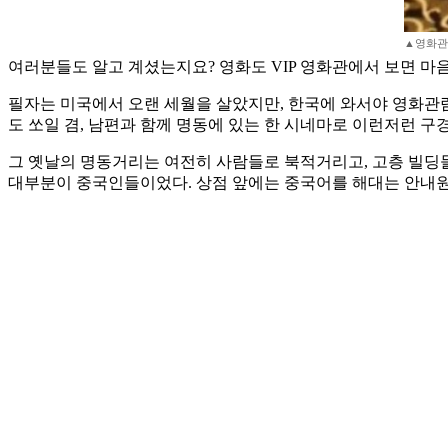
▲영화관
여러분들도 알고 계셨는지요? 영화도 VIP 영화관에서 보면 마
필자는 미국에서 오랜 세월을 살았지만, 한국에 와서야 영화관람
도 쏘일 겸, 남편과 함께 명동에 있는 한 시네마로 이런저런 구
그 옛날의 명동거리는 여전히 사람들로 북적거리고, 고층 빌딩
대부분이 중국인들이었다. 상점 앞에는 중국어를 해대는 안내원