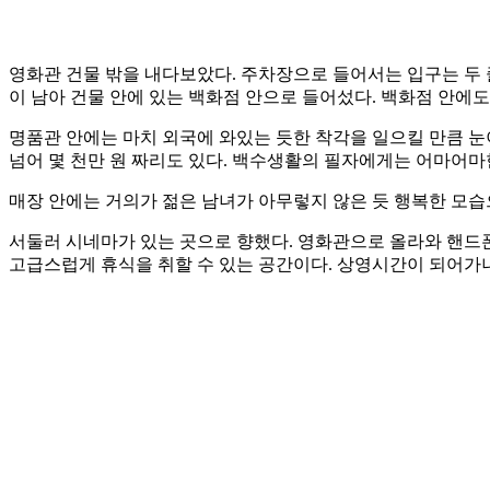
영화관 건물 밖을 내다보았다. 주차장으로 들어서는 입구는 두 
이 남아 건물 안에 있는 백화점 안으로 들어섰다. 백화점 안에도
명품관 안에는 마치 외국에 와있는 듯한 착각을 일으킬 만큼 눈
넘어 몇 천만 원 짜리도 있다. 백수생활의 필자에게는 어마어마
매장 안에는 거의가 젊은 남녀가 아무렇지 않은 듯 행복한 모습
서둘러 시네마가 있는 곳으로 향했다. 영화관으로 올라와 핸드폰
고급스럽게 휴식을 취할 수 있는 공간이다. 상영시간이 되어가니