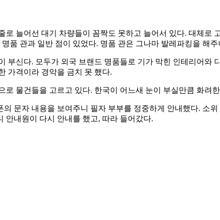
줄로 늘어선 대기 차량들이 꼼짝도 못하고 늘어서 있다. 대체로 
 명품 관과 일반 점이 있었다. 명품 관은 그나마 발레파킹을 해주
이 부신다. 모두가 외국 브랜드 명품들로 기가 막힌 인테리어와 
한 가격이라 경악을 금치 못 했다.
으로 물건들을 고르고 있다. 한국이 어느새 눈이 부실만큼 화려한
의 문자 내용을 보여주니 필자 부부를 정중하게 안내했다. 소위 
 안내원이 다시 안내를 했고, 따라 들어갔다.