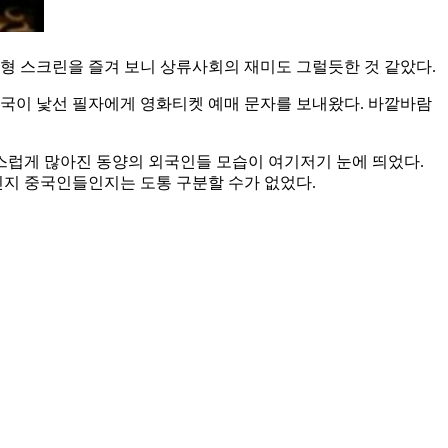
대형 스크린을 즐겨 보니 상류사회의 재미도 그럴듯한 것 같았다.
한국이 낯선 필자에게 영화티켓 예매 문자를 보내왔다. 바깥바람
스럽게 많아진 동양의 외국인들 모습이 여기저기 눈에 띄었다.
지 중국인들인지는 도통 구분할 수가 없었다.