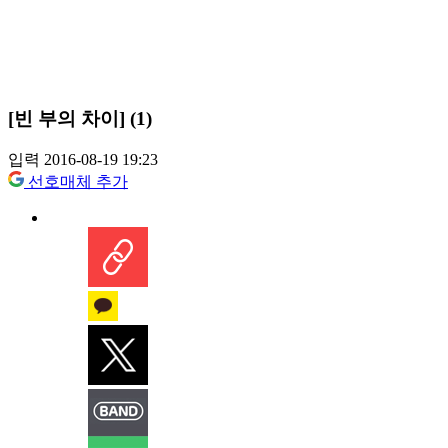
[빈 부의 차이] (1)
입력 2016-08-19 19:23
선호매체 추가