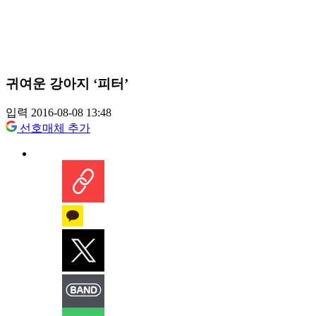
귀여운 강아지 ‘피터’
입력 2016-08-08 13:48
선호매체 추가