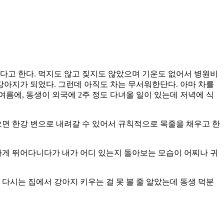
다고 한다. 먹지도 않고 짖지도 않았으며 기운도 없어서 병원비
강아지가 되었다. 그런데 아직도 차는 무서워한단다. 아마 차를
여름에, 동생이 외국에 2주 정도 다녀올 일이 있는데 저녁에 식
면 한강 변으로 내려갈 수 있어서 규칙적으로 목줄을 채우고 한
나게 뛰어다니다가 내가 어디 있는지 돌아보는 모습이 어찌나 귀
다시는 집에서 강아지 키우는 걸 못 볼 줄 알았는데 동생 덕분