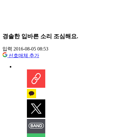
경솔한 입바른 소리 조심해요.
입력 2016-08-05 08:53
선호매체 추가