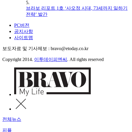
5.
브라보 리포트 1호 ‘사오정 시대, 73세까지 일하기
전략’ 발간
PC버전
공지사항
사이트맵
보도자료 및 기사제보 : bravo@etoday.co.kr
Copyright 2014.
이투데이피엔씨
. All rights reserved
전체뉴스
피플