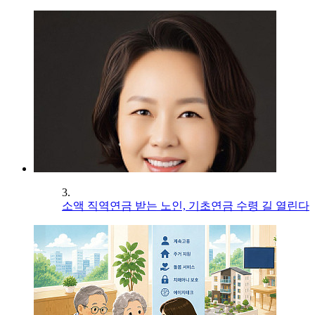
3.
소액 직역연금 받는 노인, 기초연금 수령 길 열린다