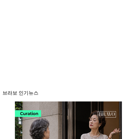
브라보 인기뉴스