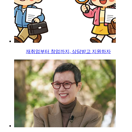
재취업부터 창업까지, 상담받고 지원하자