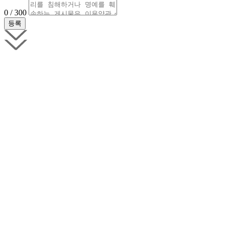
0 / 300