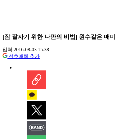
[잠 잘자기 위한 나만의 비법] 원수같은 매미
입력 2016-08-03 15:38
선호매체 추가