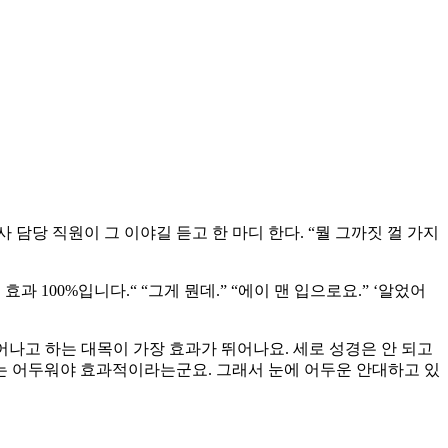
 담당 직원이 그 이야길 듣고 한 마디 한다. “뭘 그까짓 껄 가지
 100%입니다.“ “그게 뭔데.” “에이 맨 입으로요.” ‘알었어
어나고 하는 대목이 가장 효과가 뛰어나요. 세로 성경은 안 되고
때는 어두워야 효과적이라는군요. 그래서 눈에 어두운 안대하고 있