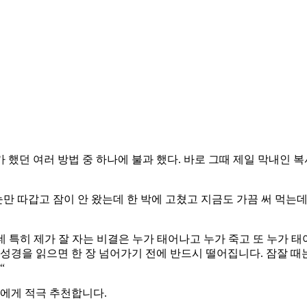
던 여러 방법 중 하나에 불과 했다. 바로 그때 제일 막내인 복사
만 따갑고 잠이 안 왔는데 한 박에 고쳤고 지금도 가끔 써 먹는데 효과
 특히 제가 잘 자는 비결은 누가 태어나고 누가 죽고 또 누가 태
 성경을 읽으면 한 장 넘어가기 전에 반드시 떨어집니다. 잠잘 
“
들에게 적극 추천합니다.