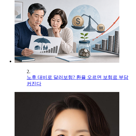
2.
노후 대비로 달러보험? 환율 오르면 보험료 부담
커진다