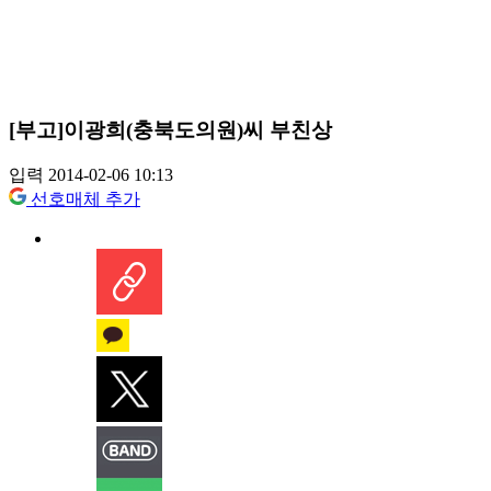
[부고]이광희(충북도의원)씨 부친상
입력 2014-02-06 10:13
선호매체 추가