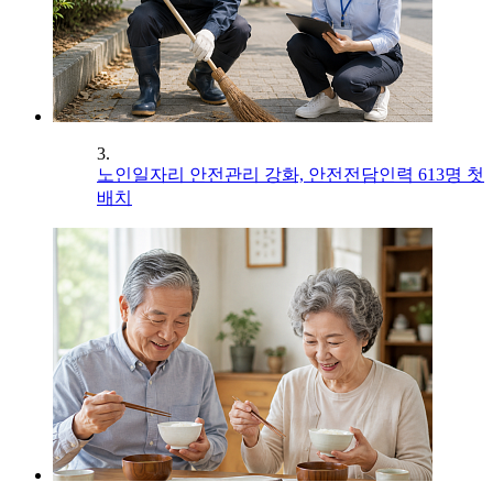
3.
노인일자리 안전관리 강화, 안전전담인력 613명 첫
배치