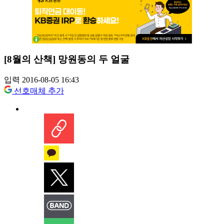
[8월의 산책] 망원동의 두 얼굴
입력 2016-08-05 16:43
선호매체 추가