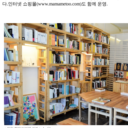
다.인터넷 쇼핑몰(www.mamametoo.com)도 함께 운영.