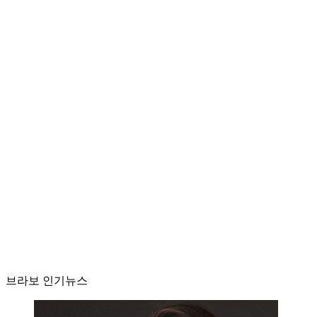
브라보 인기뉴스