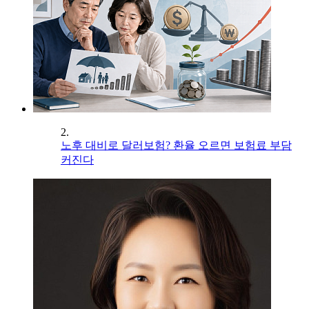
2.
노후 대비로 달러보험? 환율 오르면 보험료 부담
커진다