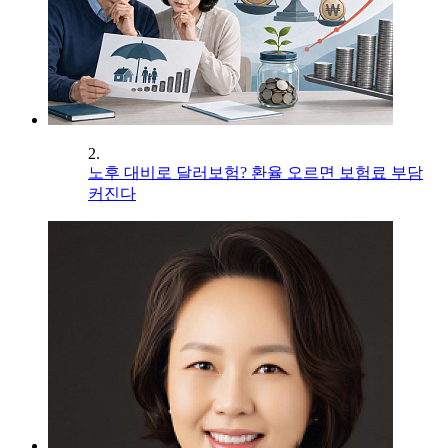
2.
노후 대비로 달러보험? 환율 오르면 보험료 부담
커진다