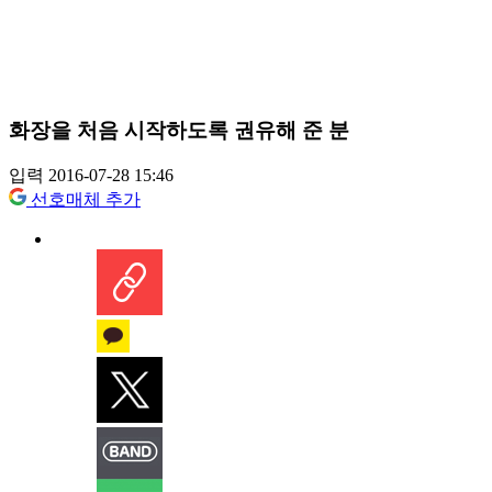
화장을 처음 시작하도록 권유해 준 분
입력 2016-07-28 15:46
선호매체 추가