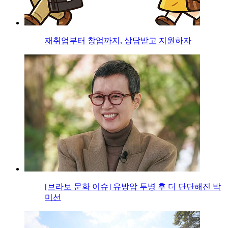
재취업부터 창업까지, 상담받고 지원하자
[브라보 문화 이슈] 유방암 투병 후 더 단단해진 박
미선