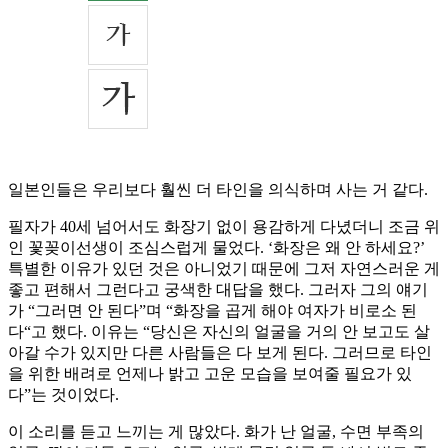
일본인들은 우리보다 훨씬 더 타인을 의식하며 사는 거 같다.
필자가 40세 넘어서도 화장기 없이 용감하게 다녔더니 조금 위
인 꽃꽂이선생이 조심스럽게 물었다. ‘화장은 왜 안 하세요?’
특별한 이유가 있던 것은 아니었기 때문에 그저 자연스러운 게
좋고 편해서 그런다고 궁색한 대답을 했다. 그러자 그의 얘기
가 “그러면 안 된다”며 “화장을 곱게 해야 여자가 비로소 된
다“고 했다. 이유는 “당신은 자신의 얼굴을 거의 안 보고도 살
아갈 수가 있지만 다른 사람들은 다 보게 된다. 그러므로 타인
을 위한 배려로 언제나 밝고 고운 모습을 보여줄 필요가 있
다”는 것이었다.
이 소리를 듣고 느끼는 게 많았다. 화가 난 얼굴, 수면 부족의